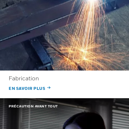
Fabrication
EN SAVOIR PLUS
PRÉCAUTION AVANT TOUT