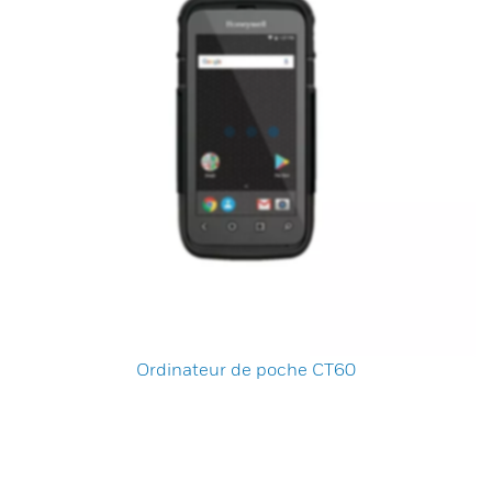
Ordinateur de poche CT60