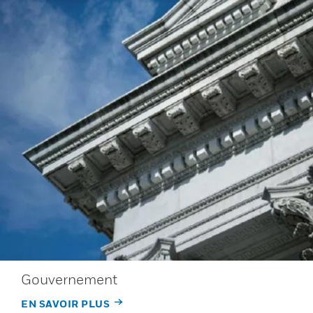
Gouvernement
EN SAVOIR PLUS