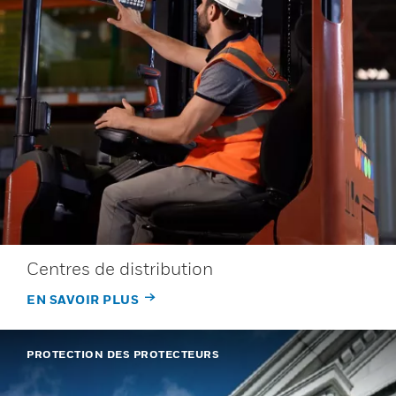
Centres de distribution
EN SAVOIR PLUS
PROTECTION DES PROTECTEURS