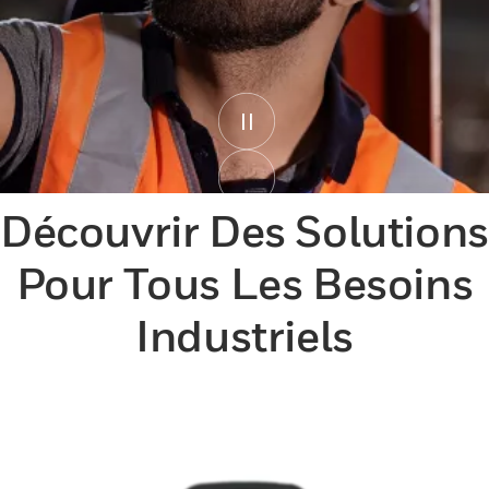
Découvrir Des Solutions
Pour Tous Les Besoins
Industriels