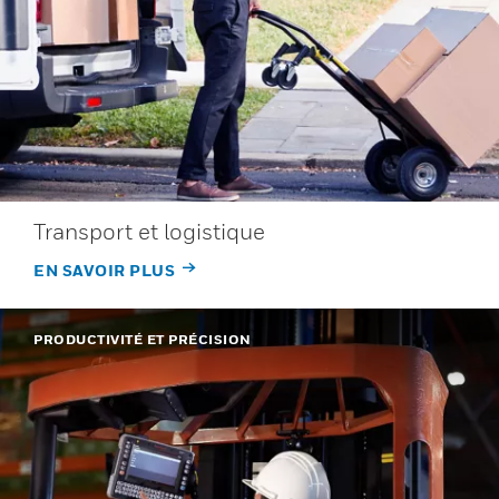
Transport et logistique
EN SAVOIR PLUS
PRODUCTIVITÉ ET PRÉCISION