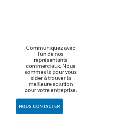
Communiquez avec
l’un de nos
représentants
commerciaux. Nous
sommes là pour vous
aider à trouver la
meilleure solution
pour votre entreprise.
NOUS CONTACTER