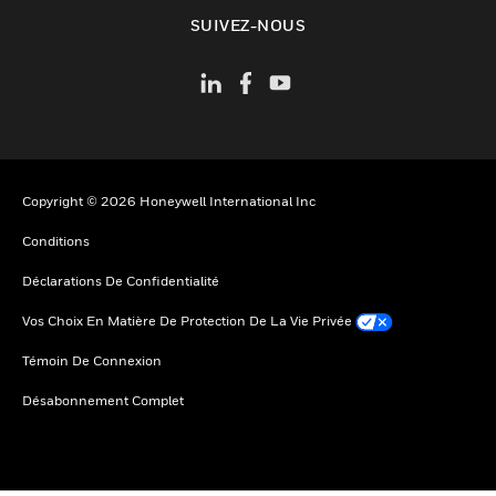
toggle view
SUIVEZ-NOUS
Copyright © 2026 Honeywell International Inc
Conditions
Déclarations De Confidentialité
Vos Choix En Matière De Protection De La Vie Privée
Témoin De Connexion
Désabonnement Complet