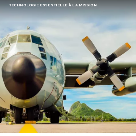
TECHNOLOGIE ESSENTIELLE À LA MISSION