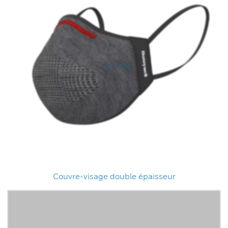
Couvre-visage double épaisseur