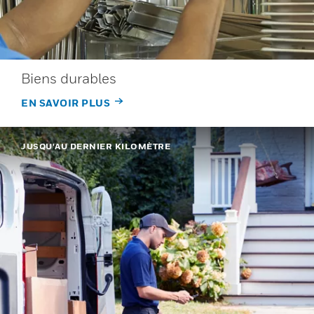
Biens durables
EN SAVOIR PLUS
JUSQU'AU DERNIER KILOMÈTRE