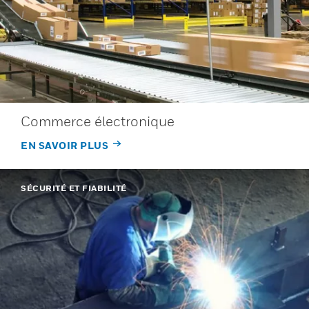
Commerce électronique
EN SAVOIR PLUS
SÉCURITÉ ET FIABILITÉ