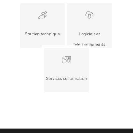
Soutien technique
Logiciels et
téléchargements
Services de formation