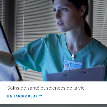
Soins de santé et sciences de la vie
EN SAVOIR PLUS