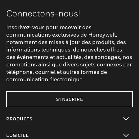
Connectons-nous!
Inscrivez-vous pour recevoir des
communications exclusives de Honeywell,
notamment des mises à jour des produits, des
informations techniques, de nouvelles offres,
des événements et actualités, des sondages, nos
promotions ainsi que divers sujets connexes par
téléphone, courriel et autres formes de
communication électronique.
S'INSCRIRE
PRODUCTS
toggle view
LOGICIEL