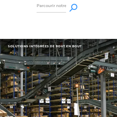
SOLUTIONS INTÉGRÉES DE BOUT EN BOUT