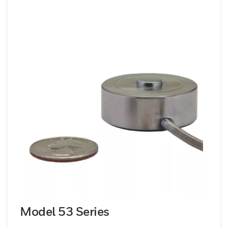
Model 53 Series