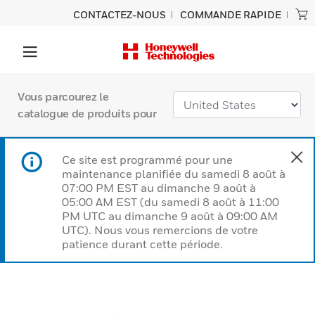
CONTACTEZ-NOUS
COMMANDE RAPIDE
Vous parcourez le
catalogue de produits pour
Ce site est programmé pour une
maintenance planifiée du samedi 8 août à
07:00 PM EST au dimanche 9 août à
05:00 AM EST (du samedi 8 août à 11:00
PM UTC au dimanche 9 août à 09:00 AM
UTC). Nous vous remercions de votre
patience durant cette période.