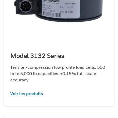
Model 3132 Series
Tension/compression low profile load cells. 500
lb to 5,000 lb capacities. ±0.15% full-scale
accuracy
Voir les produits