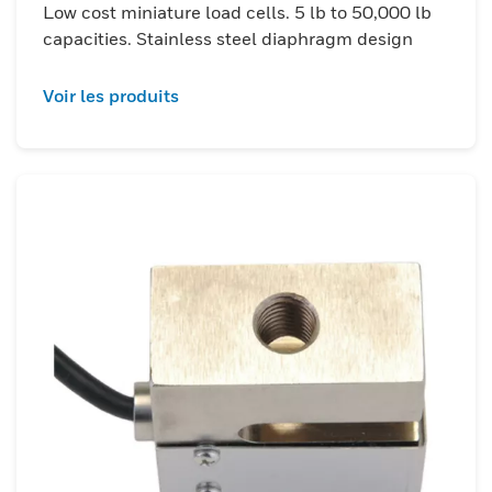
Low cost miniature load cells. 5 lb to 50,000 lb
capacities. Stainless steel diaphragm design
Voir les produits