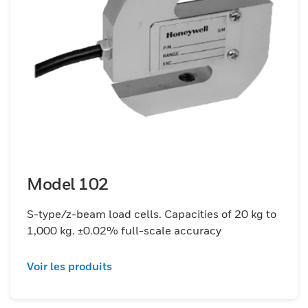
Model 102
S-type/z-beam load cells. Capacities of 20 kg to
1,000 kg. ±0.02% full-scale accuracy
Voir les produits