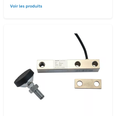
Voir les produits