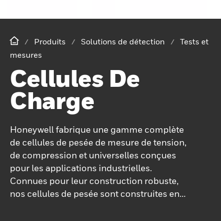
Produits
Solutions de détection
Tests et
mesures
Cellules De
Charge
Honeywell fabrique une gamme complète
de cellules de pesée de mesure de tension,
de compression et universelles conçues
pour les applications industrielles.
Connues pour leur construction robuste,
nos cellules de pesée sont construites en
acier inoxydable pour une durabilité et une
fiabilité améliorées, avec des options