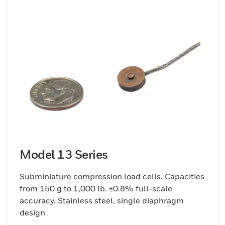
Model 13 Series
Subminiature compression load cells. Capacities
from 150 g to 1,000 lb. ±0.8% full-scale
accuracy. Stainless steel, single diaphragm
design