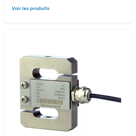
Voir les produits