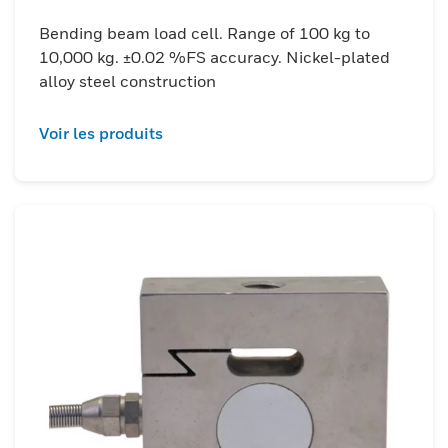
Bending beam load cell. Range of 100 kg to
10,000 kg. ±0.02 %FS accuracy. Nickel-plated
alloy steel construction
Voir les produits