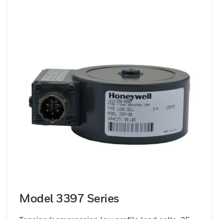
Model 3397 Series