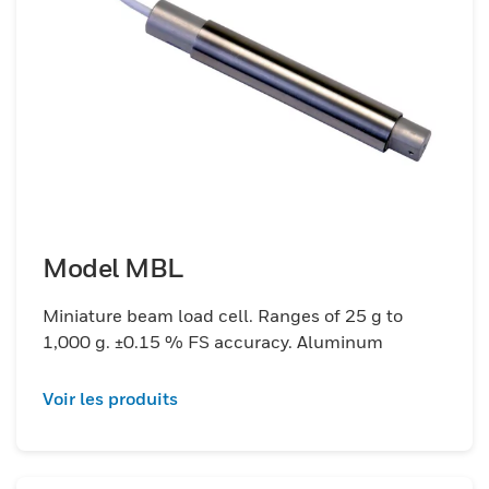
Model MBL
Miniature beam load cell. Ranges of 25 g to
1,000 g. ±0.15 % FS accuracy. Aluminum
Voir les produits