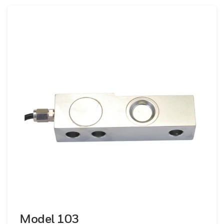
Model 103