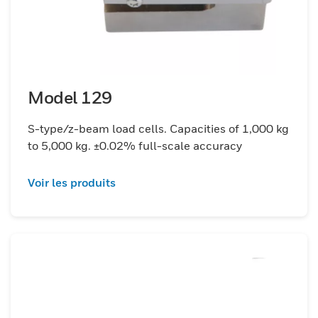
Model 129
S-type/z-beam load cells. Capacities of 1,000 kg
to 5,000 kg. ±0.02% full-scale accuracy
Voir les produits