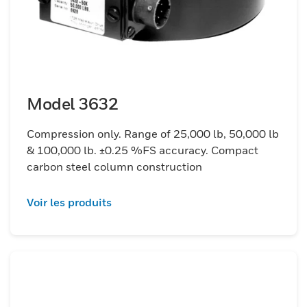
Model 3632
Compression only. Range of 25,000 lb, 50,000 lb
& 100,000 lb. ±0.25 %FS accuracy. Compact
carbon steel column construction
Voir les produits