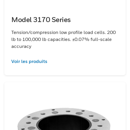
Model 3170 Series
Tension/compression low profile load cells. 200
lb to 100,000 lb capacities. ±0.07% full-scale
accuracy
Voir les produits