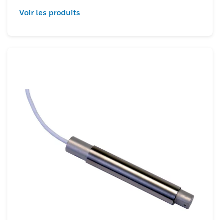
Voir les produits