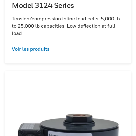
Model 3124 Series
Tension/compression inline load cells. 5,000 lb
to 25,000 lb capacities. Low deflection at full
load
Voir les produits