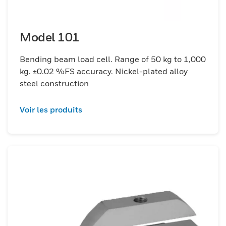
Model 101
Bending beam load cell. Range of 50 kg to 1,000
kg. ±0.02 %FS accuracy. Nickel-plated alloy
steel construction
Voir les produits