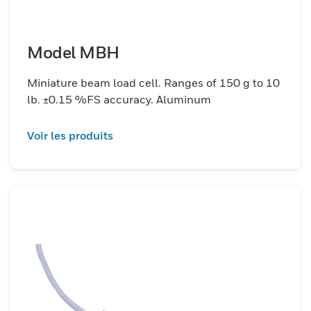
Model MBH
Miniature beam load cell. Ranges of 150 g to 10
lb. ±0.15 %FS accuracy. Aluminum
Voir les produits