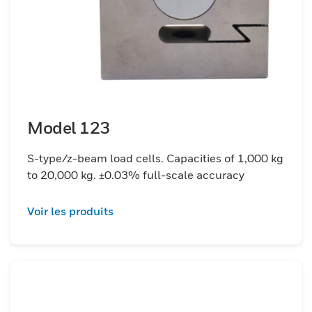
Model 123
S-type/z-beam load cells. Capacities of 1,000 kg
to 20,000 kg. ±0.03% full-scale accuracy
Voir les produits