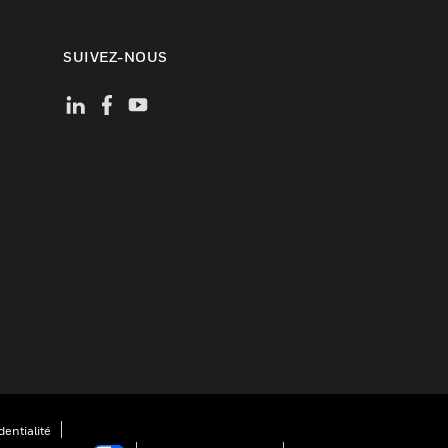
SUIVEZ-NOUS
entialité