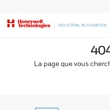
INDUSTRIAL AUTOMATION
40
La page que vous cherche