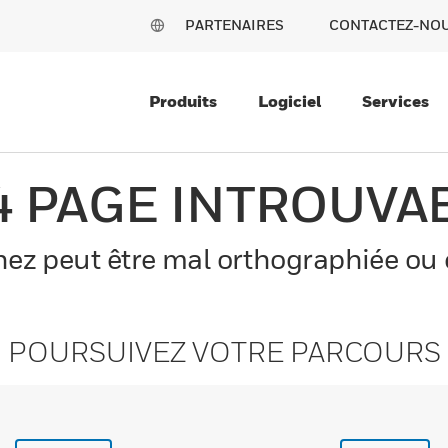
PARTENAIRES
CONTACTEZ-NO
Produits
Logiciel
Services
4 PAGE INTROUVA
z peut être mal orthographiée ou el
POURSUIVEZ VOTRE PARCOURS