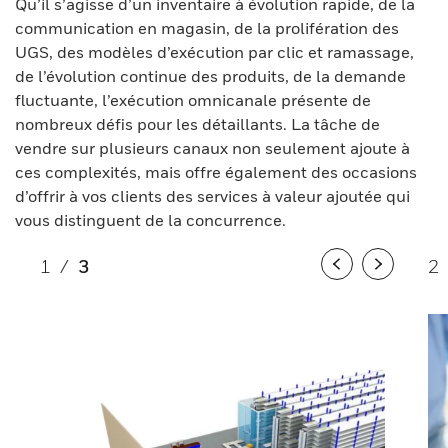
Qu’il s’agisse d’un inventaire à évolution rapide, de la
communication en magasin, de la prolifération des
UGS, des modèles d’exécution par clic et ramassage,
de l’évolution continue des produits, de la demande
fluctuante, l’exécution omnicanale présente de
nombreux défis pour les détaillants. La tâche de
vendre sur plusieurs canaux non seulement ajoute à
ces complexités, mais offre également des occasions
d’offrir à vos clients des services à valeur ajoutée qui
vous distinguent de la concurrence.
1
/
3
2
Previous
Next