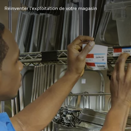
Réinventer l’exploitation de votre magasin