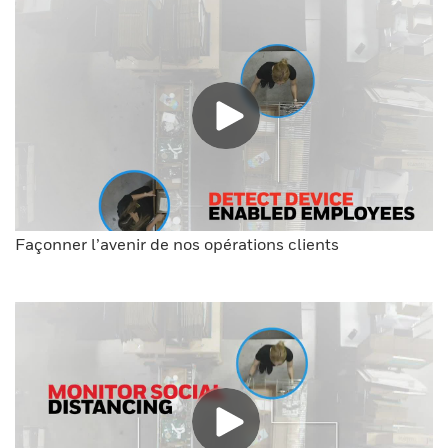
Façonner l’avenir de nos opérations clients