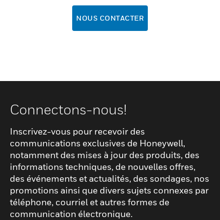
NOUS CONTACTER
Connectons-nous!
Inscrivez-vous pour recevoir des
communications exclusives de Honeywell,
notamment des mises à jour des produits, des
informations techniques, de nouvelles offres,
des événements et actualités, des sondages, nos
promotions ainsi que divers sujets connexes par
téléphone, courriel et autres formes de
communication électronique.