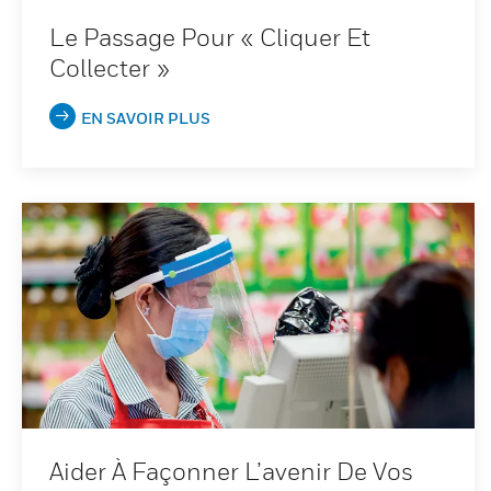
Le Passage Pour « Cliquer Et
Collecter »
EN SAVOIR PLUS
Aider À Façonner L’avenir De Vos