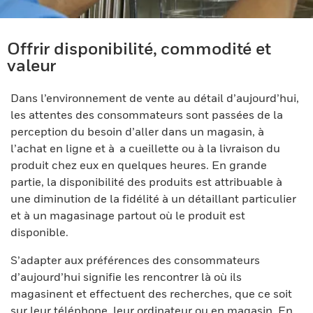
Offrir disponibilité, commodité et
valeur
Dans l’environnement de vente au détail d’aujourd’hui,
les attentes des consommateurs sont passées de la
perception du besoin d’aller dans un magasin, à
l’achat en ligne et à a cueillette ou à la livraison du
produit chez eux en quelques heures. En grande
partie, la disponibilité des produits est attribuable à
une diminution de la fidélité à un détaillant particulier
et à un magasinage partout où le produit est
disponible.
S’adapter aux préférences des consommateurs
d’aujourd’hui signifie les rencontrer là où ils
magasinent et effectuent des recherches, que ce soit
sur leur téléphone, leur ordinateur ou en magasin. En