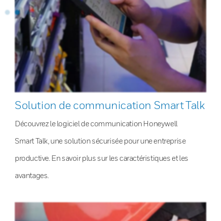
Solution de communication Smart Talk
Découvrez le logiciel de communication Honeywell
Smart Talk, une solution sécurisée pour une entreprise
productive. En savoir plus sur les caractéristiques et les
avantages.