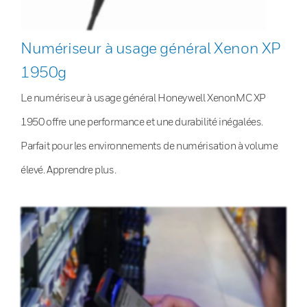
Numériseur à usage général Xenon XP
1950g
Le numériseur à usage général Honeywell XenonMC XP
1950 offre une performance et une durabilité inégalées.
Parfait pour les environnements de numérisation à volume
élevé. Apprendre plus.