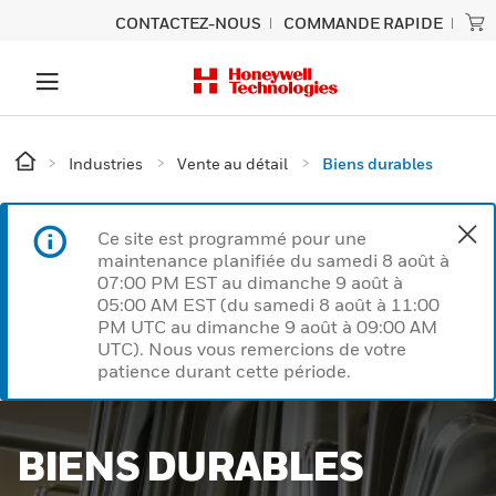
CONTACTEZ-NOUS
COMMANDE RAPIDE
Industries
Vente au détail
Biens durables
Ce site est programmé pour une
maintenance planifiée du samedi 8 août à
07:00 PM EST au dimanche 9 août à
05:00 AM EST (du samedi 8 août à 11:00
PM UTC au dimanche 9 août à 09:00 AM
UTC). Nous vous remercions de votre
patience durant cette période.
BIENS DURABLES