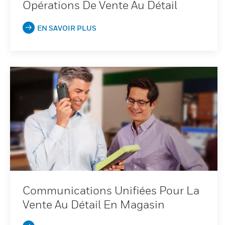
Opérations De Vente Au Détail
EN SAVOIR PLUS
Communications Unifiées Pour La
Vente Au Détail En Magasin