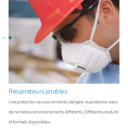
Respirateurs jetables
Une protection accrue contre les dangers respiratoires dans
de nombreux environnements différents. Différents produits
et formats disponibles.