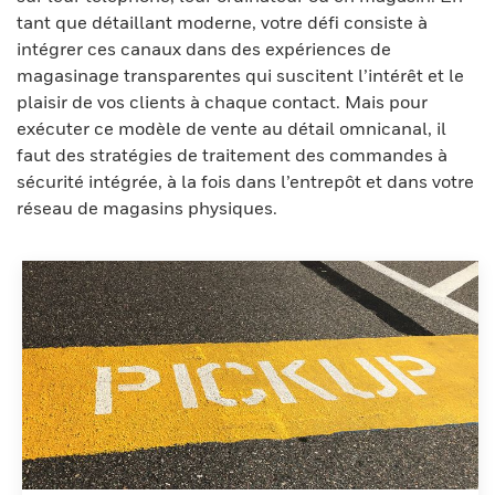
tant que détaillant moderne, votre défi consiste à
intégrer ces canaux dans des expériences de
magasinage transparentes qui suscitent l’intérêt et le
plaisir de vos clients à chaque contact. Mais pour
exécuter ce modèle de vente au détail omnicanal, il
faut des stratégies de traitement des commandes à
sécurité intégrée, à la fois dans l’entrepôt et dans votre
réseau de magasins physiques.