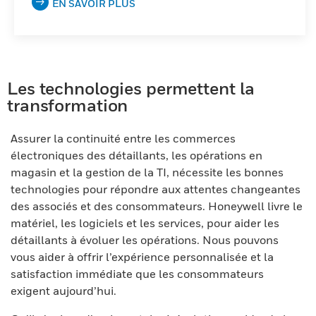
EN SAVOIR PLUS
Les technologies permettent la
transformation
Assurer la continuité entre les commerces
électroniques des détaillants, les opérations en
magasin et la gestion de la TI, nécessite les bonnes
technologies pour répondre aux attentes changeantes
des associés et des consommateurs. Honeywell livre le
matériel, les logiciels et les services, pour aider les
détaillants à évoluer les opérations. Nous pouvons
vous aider à offrir l’expérience personnalisée et la
satisfaction immédiate que les consommateurs
exigent aujourd’hui.