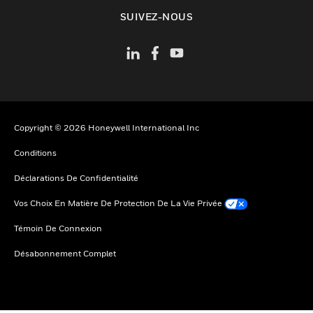
toggle view
SUIVEZ-NOUS
Copyright © 2026 Honeywell International Inc
Conditions
Déclarations De Confidentialité
Vos Choix En Matière De Protection De La Vie Privée
Témoin De Connexion
Désabonnement Complet