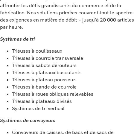
affronter les défis grandissants du commerce et de la
fabrication. Nos solutions primées couvrent tout le spectre
des exigences en matière de débit – jusqu’à 20 000 articles
par heure.
Systèmes de tri
Trieuses à coulisseaux
Trieuses à courroie transversale
Trieuses à sabots dérouteurs
Trieuses à plateaux basculants
Trieuses à plateau pousseur
Trieuses à bande de courroie
Trieuses à roues obliques relevables
Trieuses à plateaux divisés
Systèmes de tri vertical
Systèmes de convoyeurs
Convoyeurs de caisses, de bacs et de sacs de