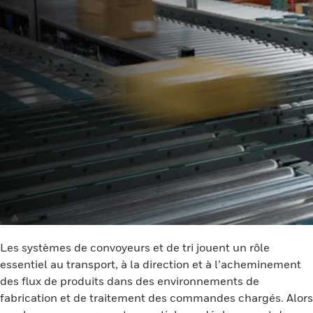
Les systèmes de convoyeurs et de tri jouent un rôle
essentiel au transport, à la direction et à l’acheminement
des flux de produits dans des environnements de
fabrication et de traitement des commandes chargés. Alors