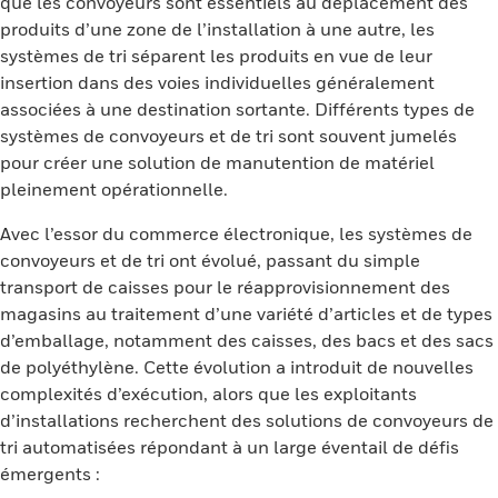
que les convoyeurs sont essentiels au déplacement des
produits d’une zone de l’installation à une autre, les
systèmes de tri séparent les produits en vue de leur
insertion dans des voies individuelles généralement
associées à une destination sortante. Différents types de
systèmes de convoyeurs et de tri sont souvent jumelés
pour créer une solution de manutention de matériel
pleinement opérationnelle.
Avec l’essor du commerce électronique, les systèmes de
convoyeurs et de tri ont évolué, passant du simple
transport de caisses pour le réapprovisionnement des
magasins au traitement d’une variété d’articles et de types
d’emballage, notamment des caisses, des bacs et des sacs
de polyéthylène. Cette évolution a introduit de nouvelles
complexités d’exécution, alors que les exploitants
d’installations recherchent des solutions de convoyeurs de
tri automatisées répondant à un large éventail de défis
émergents :