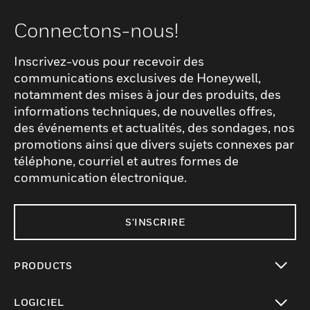
Connectons-nous!
Inscrivez-vous pour recevoir des
communications exclusives de Honeywell,
notamment des mises à jour des produits, des
informations techniques, de nouvelles offres,
des événements et actualités, des sondages, nos
promotions ainsi que divers sujets connexes par
téléphone, courriel et autres formes de
communication électronique.
S'INSCRIRE
PRODUCTS
toggle view
LOGICIEL