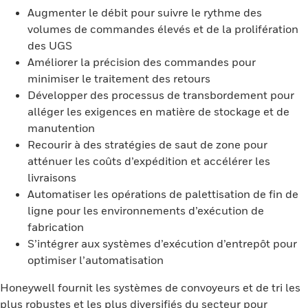
Augmenter le débit pour suivre le rythme des
volumes de commandes élevés et de la prolifération
des UGS
Améliorer la précision des commandes pour
minimiser le traitement des retours
Développer des processus de transbordement pour
alléger les exigences en matière de stockage et de
manutention
Recourir à des stratégies de saut de zone pour
atténuer les coûts d’expédition et accélérer les
livraisons
Automatiser les opérations de palettisation de fin de
ligne pour les environnements d’exécution de
fabrication
S’intégrer aux systèmes d’exécution d’entrepôt pour
optimiser l’automatisation
Honeywell fournit les systèmes de convoyeurs et de tri les
plus robustes et les plus diversifiés du secteur pour