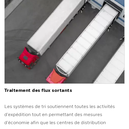
Traitement des flux sortants
Les systèmes de tri soutiennent toutes les activités
d'expédition tout en permettant des mesures
d'économie afin que les centres de distribution