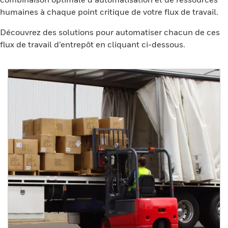
humaines à chaque point critique de votre flux de travail.
Découvrez des solutions pour automatiser chacun de ces
flux de travail d’entrepôt en cliquant ci-dessous.