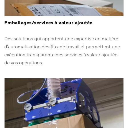
Emballages/services à valeur ajoutée
Des solutions qui apportent une expertise en matière
d'automatisation des flux de travail et permettent une
exécution transparente des services à valeur ajoutée
de vos opérations.