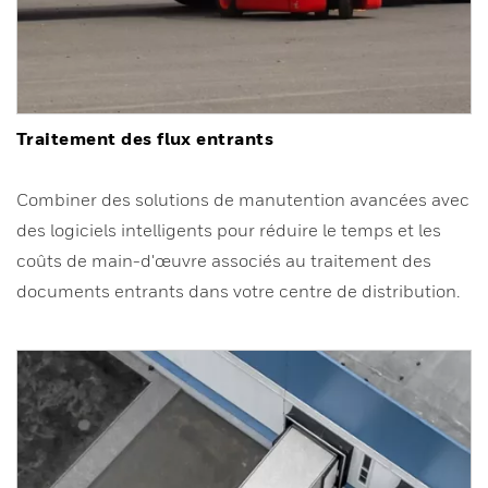
Traitement des flux entrants
Combiner des solutions de manutention avancées avec
des logiciels intelligents pour réduire le temps et les
coûts de main-d'œuvre associés au traitement des
documents entrants dans votre centre de distribution.