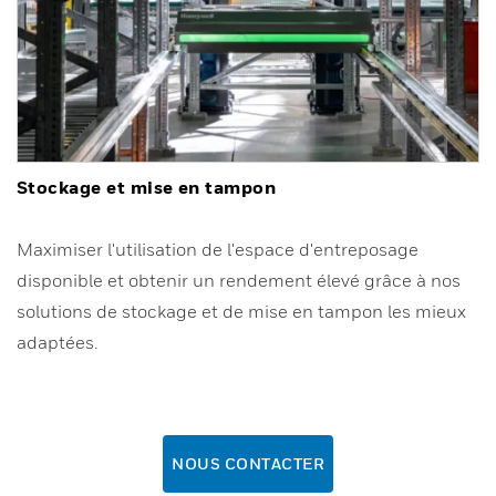
Stockage et mise en tampon
Maximiser l'utilisation de l'espace d'entreposage
disponible et obtenir un rendement élevé grâce à nos
solutions de stockage et de mise en tampon les mieux
adaptées.
NOUS CONTACTER