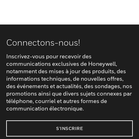
Connectons-nous!
Inscrivez-vous pour recevoir des
communications exclusives de Honeywell,
notamment des mises à jour des produits, des
informations techniques, de nouvelles offres,
des événements et actualités, des sondages, nos
promotions ainsi que divers sujets connexes par
téléphone, courriel et autres formes de
communication électronique.
S'INSCRIRE