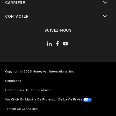
CARRIÈRE
toggle view
CONTACTER
toggle view
SUIVEZ-NOUS
Copyright © 2026 Honeywell International Inc
Conditions
Déclarations De Confidentialité
Vos Choix En Matière De Protection De La Vie Privée
Témoin De Connexion