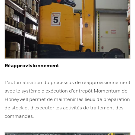
Réapprovisionnement
L'automatisation du processus de réapprovisionnement
avec le système d'exécution d'entrepôt Momentum de
Honeywell permet de maintenir les lieux de préparation
de stock et d'exécuter les activités de traitement des
commandes.