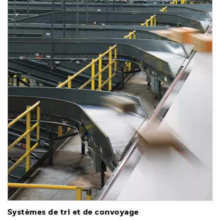
Systèmes de tri et de convoyage