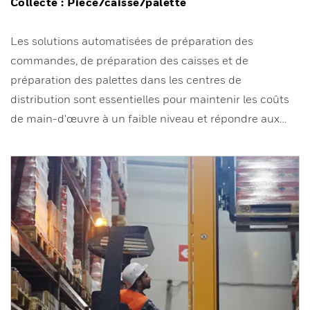
Collecte : Pièce/caisse/palette
Les solutions automatisées de préparation des
commandes, de préparation des caisses et de
préparation des palettes dans les centres de
distribution sont essentielles pour maintenir les coûts
de main-d'œuvre à un faible niveau et répondre aux…