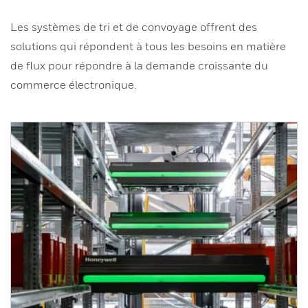
Les systèmes de tri et de convoyage offrent des
solutions qui répondent à tous les besoins en matière
de flux pour répondre à la demande croissante du
commerce électronique.