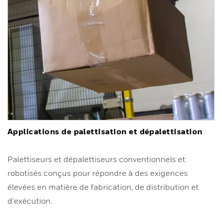
Applications de palettisation et dépalettisation
Palettiseurs et dépalettiseurs conventionnels et
robotisés conçus pour répondre à des exigences
élevées en matière de fabrication, de distribution et
d'exécution.