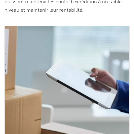
puissent maintenir les coûts d'expédition à un faible
niveau et maintenir leur rentabilité.