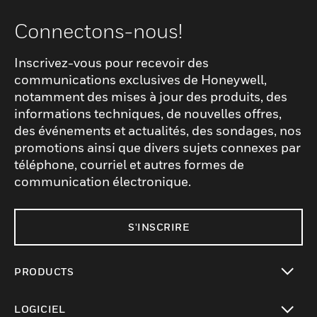
Connectons-nous!
Inscrivez-vous pour recevoir des
communications exclusives de Honeywell,
notamment des mises à jour des produits, des
informations techniques, de nouvelles offres,
des événements et actualités, des sondages, nos
promotions ainsi que divers sujets connexes par
téléphone, courriel et autres formes de
communication électronique.
S'INSCRIRE
PRODUCTS
toggle view
LOGICIEL