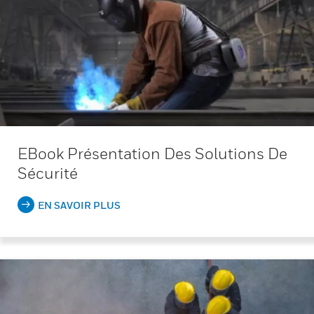
EBook Présentation Des Solutions De
Sécurité
EN SAVOIR PLUS