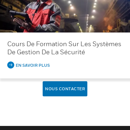
Cours De Formation Sur Les Systèmes
De Gestion De La Sécurité
EN SAVOIR PLUS
NOUS CONTACTER