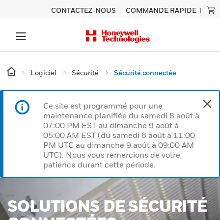
CONTACTEZ-NOUS
COMMANDE RAPIDE
Logiciel
Sécurité
Sécurité connectée
Ce site est programmé pour une
maintenance planifiée du samedi 8 août à
07:00 PM EST au dimanche 9 août à
05:00 AM EST (du samedi 8 août à 11:00
PM UTC au dimanche 9 août à 09:00 AM
UTC). Nous vous remercions de votre
patience durant cette période.
SOLUTIONS DE SÉCURITÉ