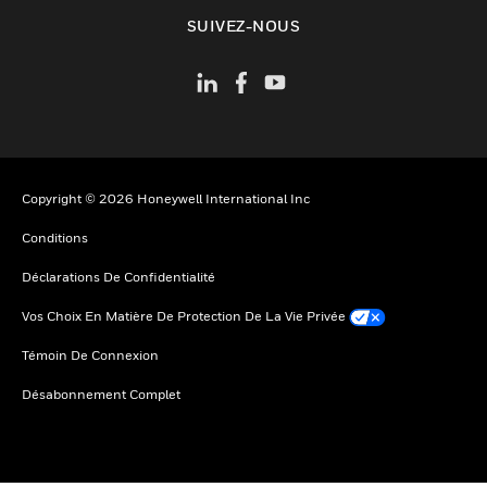
toggle view
SUIVEZ-NOUS
Copyright © 2026 Honeywell International Inc
Conditions
Déclarations De Confidentialité
Vos Choix En Matière De Protection De La Vie Privée
Témoin De Connexion
Désabonnement Complet