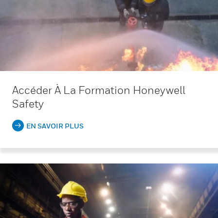
Accéder À La Formation Honeywell
Safety
EN SAVOIR PLUS