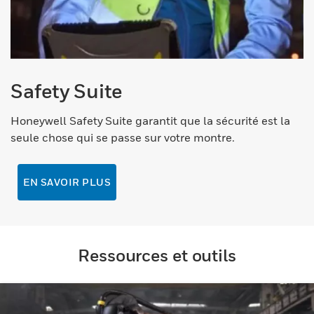
Safety Suite
Honeywell Safety Suite garantit que la sécurité est la
seule chose qui se passe sur votre montre.
EN SAVOIR PLUS
Ressources et outils