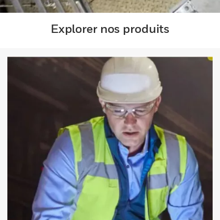
Explorer nos produits