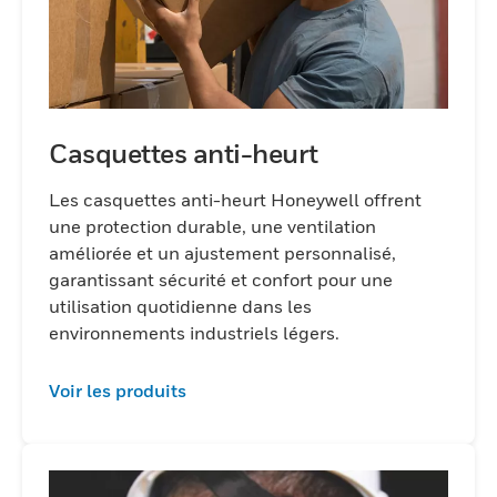
Casquettes anti-heurt
Les casquettes anti-heurt Honeywell offrent
une protection durable, une ventilation
améliorée et un ajustement personnalisé,
garantissant sécurité et confort pour une
utilisation quotidienne dans les
environnements industriels légers.
Voir les produits