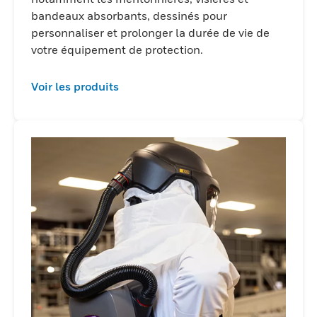
bandeaux absorbants, dessinés pour
personnaliser et prolonger la durée de vie de
votre équipement de protection.
Voir les produits