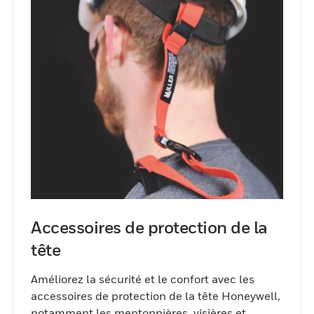
Accessoires de protection de la
tête
Améliorez la sécurité et le confort avec les
accessoires de protection de la tête Honeywell,
notamment les mentonnières, visières et