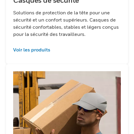
Casques de sécurité
Solutions de protection de la tête pour une
sécurité et un confort supérieurs. Casques de
sécurité confortables, stables et légers conçus
pour la sécurité des travailleurs.
Voir les produits