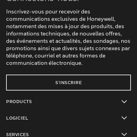
Inscrivez-vous pour recevoir des
communications exclusives de Honeywell,
notamment des mises à jour des produits, des
informations techniques, de nouvelles offres,
des événements et actualités, des sondages, nos
promotions ainsi que divers sujets connexes par
téléphone, courriel et autres formes de
communication électronique.
S'INSCRIRE
PRODUCTS
toggle view
LOGICIEL
toggle view
SERVICES