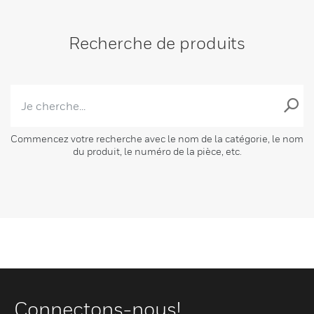
Recherche de produits
Commencez votre recherche avec le nom de la catégorie, le nom
du produit, le numéro de la pièce, etc.
Connectons-nous!