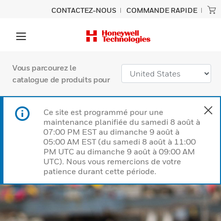
CONTACTEZ-NOUS
COMMANDE RAPIDE
Vous parcourez le
catalogue de produits pour
Ce site est programmé pour une
maintenance planifiée du samedi 8 août à
07:00 PM EST au dimanche 9 août à
05:00 AM EST (du samedi 8 août à 11:00
PM UTC au dimanche 9 août à 09:00 AM
UTC). Nous vous remercions de votre
patience durant cette période.