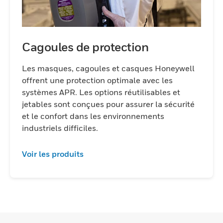
Cagoules de protection
Les masques, cagoules et casques Honeywell
offrent une protection optimale avec les
systèmes APR. Les options réutilisables et
jetables sont conçues pour assurer la sécurité
et le confort dans les environnements
industriels difficiles.
Voir les produits