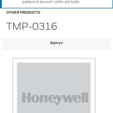
patience durant cette période.
OTHER PRODUCTS
TMP-0316
Aperçu