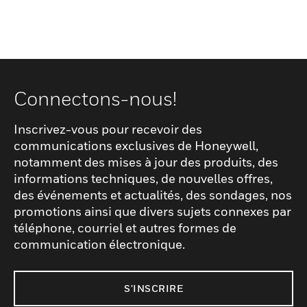
Connectons-nous!
Inscrivez-vous pour recevoir des
communications exclusives de Honeywell,
notamment des mises à jour des produits, des
informations techniques, de nouvelles offres,
des événements et actualités, des sondages, nos
promotions ainsi que divers sujets connexes par
téléphone, courriel et autres formes de
communication électronique.
S'INSCRIRE