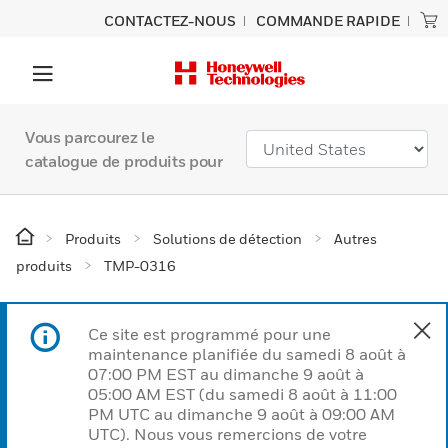
CONTACTEZ-NOUS
COMMANDE RAPIDE
Vous parcourez le
catalogue de produits pour
Produits
Solutions de détection
Autres
produits
TMP-0316
Ce site est programmé pour une
maintenance planifiée du samedi 8 août à
07:00 PM EST au dimanche 9 août à
05:00 AM EST (du samedi 8 août à 11:00
PM UTC au dimanche 9 août à 09:00 AM
UTC). Nous vous remercions de votre