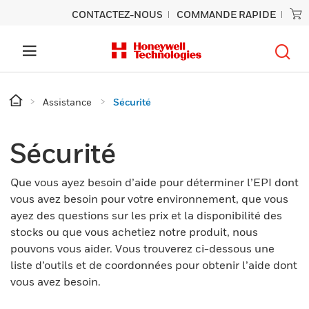
CONTACTEZ-NOUS
COMMANDE RAPIDE
Assistance
Sécurité
Sécurité
Que vous ayez besoin d’aide pour déterminer l’EPI dont
vous avez besoin pour votre environnement, que vous
ayez des questions sur les prix et la disponibilité des
stocks ou que vous achetiez notre produit, nous
pouvons vous aider. Vous trouverez ci-dessous une
liste d’outils et de coordonnées pour obtenir l’aide dont
vous avez besoin.