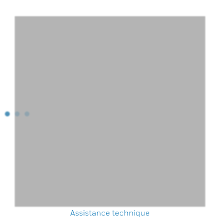
Assistance technique