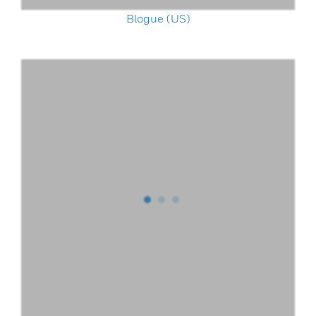
Blogue (US)