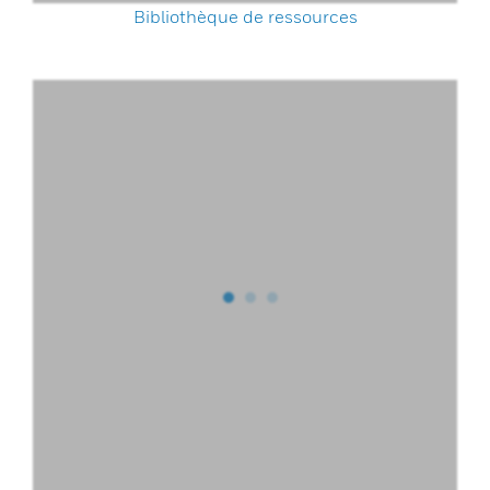
Bibliothèque de ressources