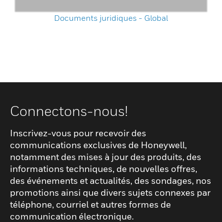
Documents juridiques - Global
Connectons-nous!
Inscrivez-vous pour recevoir des
communications exclusives de Honeywell,
notamment des mises à jour des produits, des
informations techniques, de nouvelles offres,
des événements et actualités, des sondages, nos
promotions ainsi que divers sujets connexes par
téléphone, courriel et autres formes de
communication électronique.