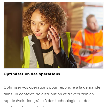
Optimisation des opérations
Optimiser vos opérations pour répondre à la demande
dans un contexte de distribution et d'exécution en
rapide évolution grâce à des technologies et des