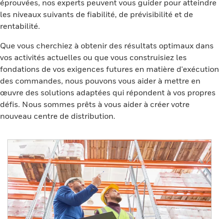
éprouvées, nos experts peuvent vous guider pour atteindre
les niveaux suivants de fiabilité, de prévisibilité et de
rentabilité.
Que vous cherchiez à obtenir des résultats optimaux dans
vos activités actuelles ou que vous construisiez les
fondations de vos exigences futures en matière d'exécution
des commandes, nous pouvons vous aider à mettre en
œuvre des solutions adaptées qui répondent à vos propres
défis. Nous sommes prêts à vous aider à créer votre
nouveau centre de distribution.