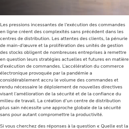
Les pressions incessantes de l’exécution des commandes
en ligne créent des complexités sans précédent dans les
centres de distribution. Les attentes des clients, la pénurie
de main-d’œuvre et la prolifération des unités de gestion
des stocks obligent de nombreuses entreprises à remettre
en question leurs stratégies actuelles et futures en matière
d'exécution de commandes. L'accélération du commerce
électronique provoquée par la pandémie a
considérablement accru le volume des commandes et
rendu nécessaire le déploiement de nouvelles directives
visant l'amélioration de la sécurité et de la confiance du
milieu de travail. La création d’un centre de distribution
plus sain nécessite une approche globale de la sécurité
sans pour autant compromettre la productivité.
Si vous cherchez des réponses à la question « Quelle est la