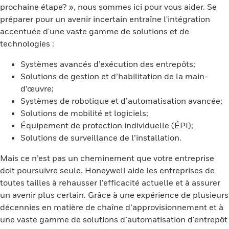
prochaine étape? », nous sommes ici pour vous aider. Se
préparer pour un avenir incertain entraîne l'intégration
accentuée d'une vaste gamme de solutions et de
technologies :
Systèmes avancés d’exécution des entrepôts;
Solutions de gestion et d’habilitation de la main-
d’œuvre;
Systèmes de robotique et d’automatisation avancée;
Solutions de mobilité et logiciels;
Équipement de protection individuelle (ÉPI);
Solutions de surveillance de l’installation.
Mais ce n’est pas un cheminement que votre entreprise
doit poursuivre seule. Honeywell aide les entreprises de
toutes tailles à rehausser l'efficacité actuelle et à assurer
un avenir plus certain. Grâce à une expérience de plusieurs
décennies en matière de chaîne d’approvisionnement et à
une vaste gamme de solutions d’automatisation d'entrepôt