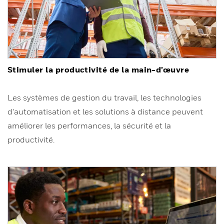
Stimuler la productivité de la main-d’œuvre
Les systèmes de gestion du travail, les technologies
d'automatisation et les solutions à distance peuvent
améliorer les performances, la sécurité et la
productivité.