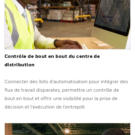
Contrôle de bout en bout du centre de
distribution
Connecter des îlots d'automatisation pour intégrer des
flux de travail disparates, permettre un contrôle de
bout en bout et offrir une visibilité pour la prise de
décision et l'exécution de l'entrepôt.