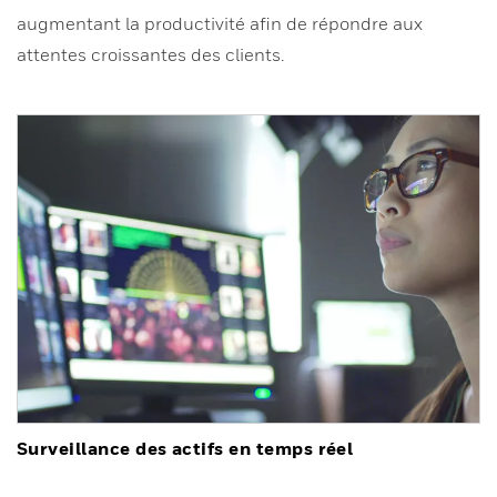
augmentant la productivité afin de répondre aux
attentes croissantes des clients.
Surveillance des actifs en temps réel