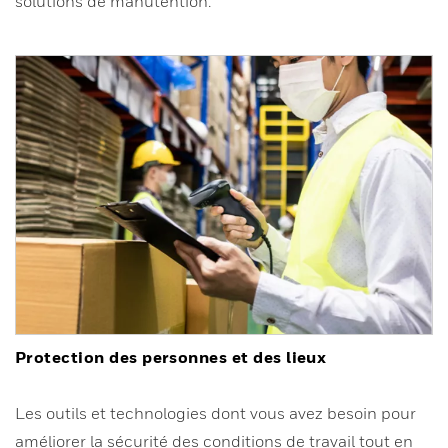
solutions de manutention.
Protection des personnes et des lieux
Les outils et technologies dont vous avez besoin pour
améliorer la sécurité des conditions de travail tout en