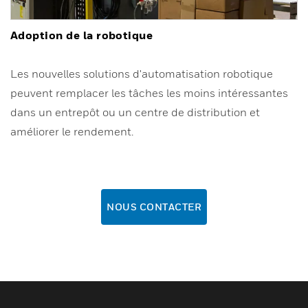
Adoption de la robotique
Les nouvelles solutions d'automatisation robotique
peuvent remplacer les tâches les moins intéressantes
dans un entrepôt ou un centre de distribution et
améliorer le rendement.
NOUS CONTACTER