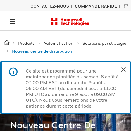
CONTACTEZ-NOUS
COMMANDE RAPIDE
Produits
Automatisation
Solutions par stratégie
Nouveau centre de distribution
Ce site est programmé pour une
maintenance planifiée du samedi 8 août à
07:00 PM EST au dimanche 9 août à
05:00 AM EST (du samedi 8 août à 11:00
PM UTC au dimanche 9 août à 09:00 AM
UTC). Nous vous remercions de votre
patience durant cette période.
Nouveau Centre De