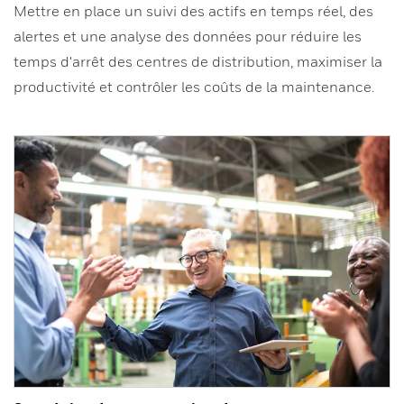
Mettre en place un suivi des actifs en temps réel, des
alertes et une analyse des données pour réduire les
temps d'arrêt des centres de distribution, maximiser la
productivité et contrôler les coûts de la maintenance.