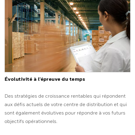
Évolutivité à l’épreuve du temps
Des stratégies de croissance rentables qui répondent
aux défis actuels de votre centre de distribution et qui
sont également évolutives pour répondre à vos futurs
objectifs opérationnels.