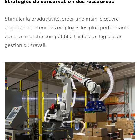
Stratégies de conservation des ressources
Stimuler la productivité, créer une main-d'œuvre
engagée et retenir les employés les plus performants
dans un marché compétitif à l'aide d'un logiciel de
gestion du travail.