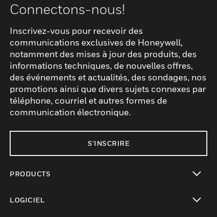
Connectons-nous!
Inscrivez-vous pour recevoir des
communications exclusives de Honeywell,
notamment des mises à jour des produits, des
informations techniques, de nouvelles offres,
des événements et actualités, des sondages, nos
promotions ainsi que divers sujets connexes par
téléphone, courriel et autres formes de
communication électronique.
S'INSCRIRE
PRODUCTS
toggle view
LOGICIEL