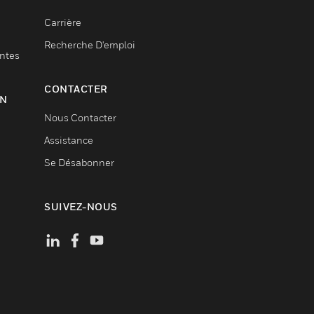
Carrière
Recherche D'emploi
entes
CONTACTER
ON
Nous Contacter
Assistance
Se Désabonner
SUIVEZ-NOUS