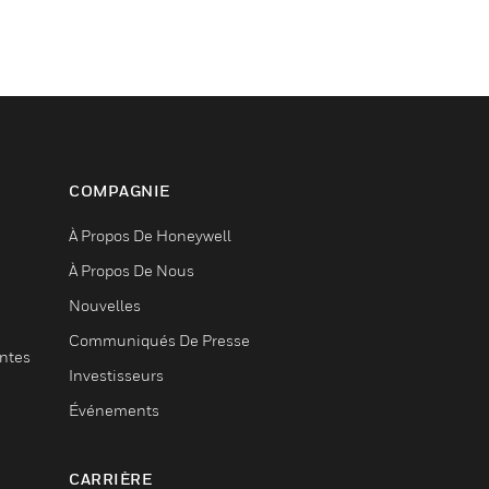
COMPAGNIE
À Propos De Honeywell
À Propos De Nous
Nouvelles
Communiqués De Presse
entes
Investisseurs
Événements
CARRIÈRE