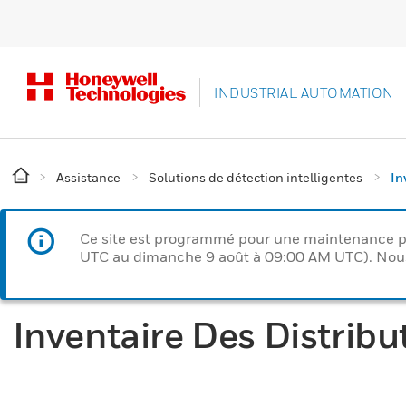
INDUSTRIAL AUTOMATION
Assistance
Solutions de détection intelligentes
In
Ce site est programmé pour une maintenance p
UTC au dimanche 9 août à 09:00 AM UTC). Nous 
Inventaire Des Distribu