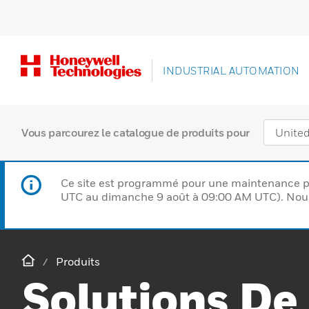
INDUSTRIAL AUTOMATION
Vous parcourez le catalogue de produits pour
Ce site est programmé pour une maintenance p
UTC au dimanche 9 août à 09:00 AM UTC). Nous 
Produits
Solutions De