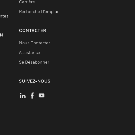
Carrière
Recherche D'emploi
entes
CONTACTER
ON
Nous Contacter
Assistance
Se Désabonner
SUIVEZ-NOUS