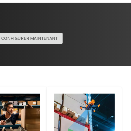
CONFIGURER MAINTENANT