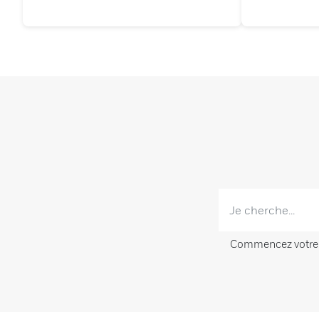
organisations.
Commencez votre re