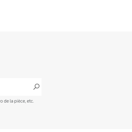
de la pièce, etc.