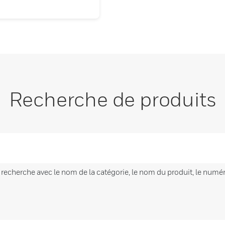
Recherche de produits
cherche avec le nom de la catégorie, le nom du produit, le numéro 