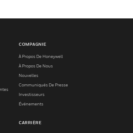
COMPAGNIE
À Propos De Honeywell
À Propos De Nous
Nouvelles
Communiqués De Presse
entes
Investisseurs
Événements
CARRIÈRE