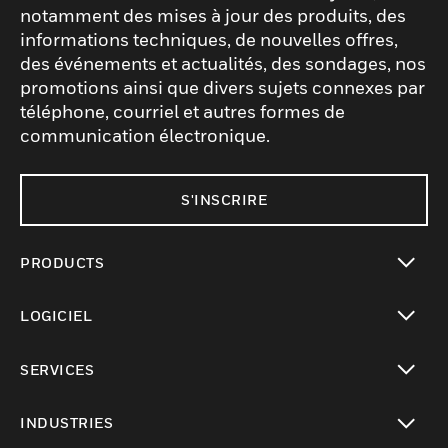
notamment des mises à jour des produits, des
informations techniques, de nouvelles offres,
des événements et actualités, des sondages, nos
promotions ainsi que divers sujets connexes par
téléphone, courriel et autres formes de
communication électronique.
S'INSCRIRE
PRODUCTS
toggle view
LOGICIEL
toggle view
SERVICES
toggle view
INDUSTRIES