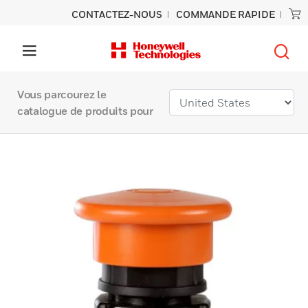
CONTACTEZ-NOUS
COMMANDE RAPIDE
Vous parcourez le
catalogue de produits pour