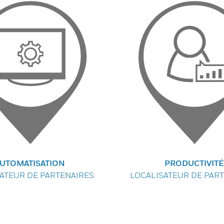
UTOMATISATION
PRODUCTIVITÉ
ATEUR DE PARTENAIRES
LOCALISATEUR DE PAR