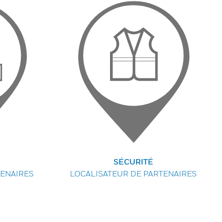
SÉCURITÉ
TENAIRES
LOCALISATEUR DE PARTENAIRES