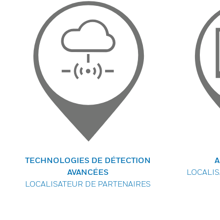
TECHNOLOGIES DE DÉTECTION
A
AVANCÉES
LOCALIS
LOCALISATEUR DE PARTENAIRES