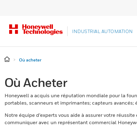
INDUSTRIAL AUTOMATION
Où acheter
Où Acheter
Honeywell a acquis une réputation mondiale pour la four
portables, scanneurs et imprimantes; capteurs avancés; é
Notre équipe d’experts vous aide à assurer votre réussite
communiquer avec un représentant commercial Honeywell 