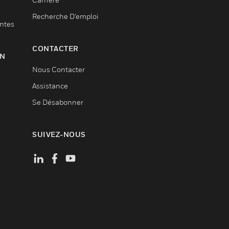
Recherche D'emploi
entes
CONTACTER
ON
Nous Contacter
Assistance
Se Désabonner
SUIVEZ-NOUS