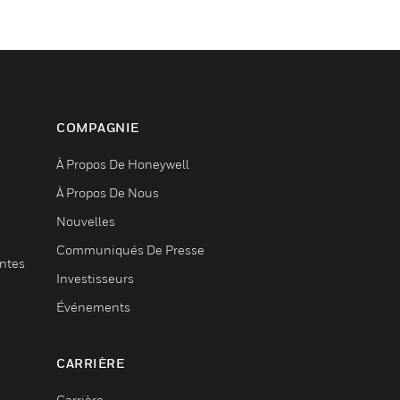
COMPAGNIE
À Propos De Honeywell
À Propos De Nous
Nouvelles
Communiqués De Presse
entes
Investisseurs
Événements
CARRIÈRE
Carrière