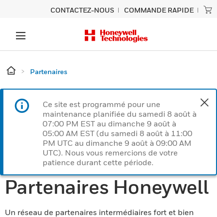
CONTACTEZ-NOUS
COMMANDE RAPIDE
Partenaires
Ce site est programmé pour une
maintenance planifiée du samedi 8 août à
07:00 PM EST au dimanche 9 août à
05:00 AM EST (du samedi 8 août à 11:00
PM UTC au dimanche 9 août à 09:00 AM
UTC). Nous vous remercions de votre
patience durant cette période.
Partenaires Honeywell
Un réseau de partenaires intermédiaires fort et bien