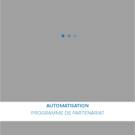
AUTOMATISATION
PROGRAMME DE PARTENARIAT