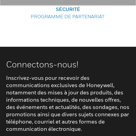
SÉCURITÉ
PROGRAMME DE PARTENARIAT
Connectons-nous!
Inscrivez-vous pour recevoir des
communications exclusives de Honeywell,
notamment des mises à jour des produits, des
informations techniques, de nouvelles offres,
des événements et actualités, des sondages, nos
promotions ainsi que divers sujets connexes par
téléphone, courriel et autres formes de
communication électronique.