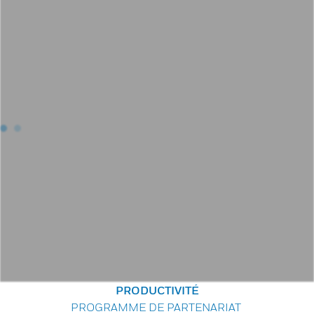
PRODUCTIVITÉ
PROGRAMME DE PARTENARIAT