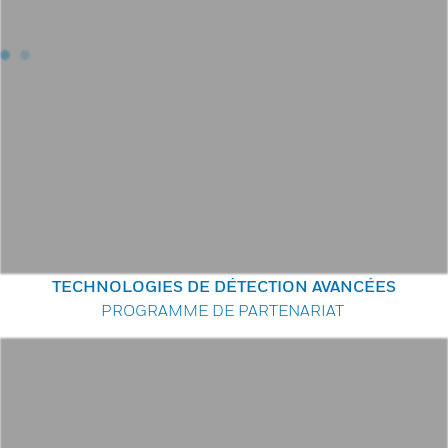
TECHNOLOGIES DE DÉTECTION AVANCÉES
PROGRAMME DE PARTENARIAT