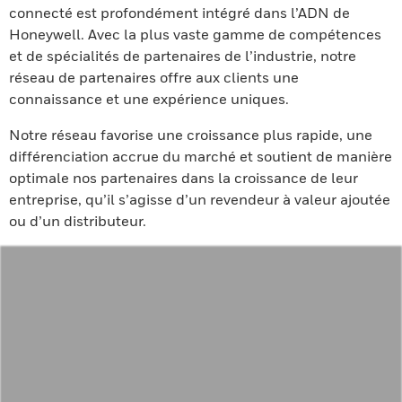
connecté est profondément intégré dans l’ADN de
Honeywell. Avec la plus vaste gamme de compétences
et de spécialités de partenaires de l’industrie, notre
réseau de partenaires offre aux clients une
connaissance et une expérience uniques.
Notre réseau favorise une croissance plus rapide, une
différenciation accrue du marché et soutient de manière
optimale nos partenaires dans la croissance de leur
entreprise, qu’il s’agisse d’un revendeur à valeur ajoutée
ou d’un distributeur.