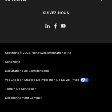
toggle view
SUIVEZ-NOUS
Copyright © 2026 Honeywell International Inc
Conditions
Déclarations De Confidentialité
Vos Choix En Matière De Protection De La Vie Privée
Témoin De Connexion
Désabonnement Complet