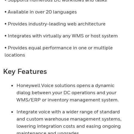
• Available in over 20 languages
• Provides industry-leading web architecture
• Integrates with virtually any WMS or host system
• Provides equal performance in one or multiple
locations
Key Features
Honeywell Voice solutions opens a dynamic
dialog between your DC operations and your
WMS/ERP or inventory management system.
Integrate voice with a wider range of standard
and custom warehouse management systems,
lowering integration costs and easing ongoing
maintenance and upgrades.