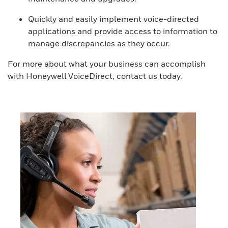
Quickly and easily implement voice-directed
applications and provide access to information to
manage discrepancies as they occur.
For more about what your business can accomplish
with Honeywell VoiceDirect, contact us today.