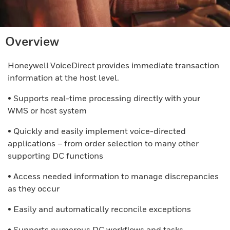
Overview
Honeywell VoiceDirect provides immediate transaction
information at the host level.
• Supports real-time processing directly with your
WMS or host system
• Quickly and easily implement voice-directed
applications – from order selection to many other
supporting DC functions
• Access needed information to manage discrepancies
as they occur
• Easily and automatically reconcile exceptions
• Supports numerous DC workflows and tasks