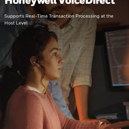
Supports Real-Time Transaction Processing at the
Host Level