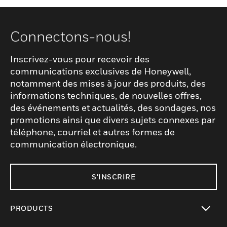
Connectons-nous!
Inscrivez-vous pour recevoir des
communications exclusives de Honeywell,
notamment des mises à jour des produits, des
informations techniques, de nouvelles offres,
des événements et actualités, des sondages, nos
promotions ainsi que divers sujets connexes par
téléphone, courriel et autres formes de
communication électronique.
S'INSCRIRE
PRODUCTS
toggle view