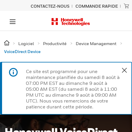
CONTACTEZ-NOUS
COMMANDE RAPIDE
Logiciel
Productivité
Device Management
VoiceDirect Device
Ce site est programmé pour une
maintenance planifiée du samedi 8 août à
07:00 PM EST au dimanche 9 août à
05:00 AM EST (du samedi 8 août à 11:00
PM UTC au dimanche 9 août à 09:00 AM
UTC). Nous vous remercions de votre
patience durant cette période.
Honeywell VoiceDirect