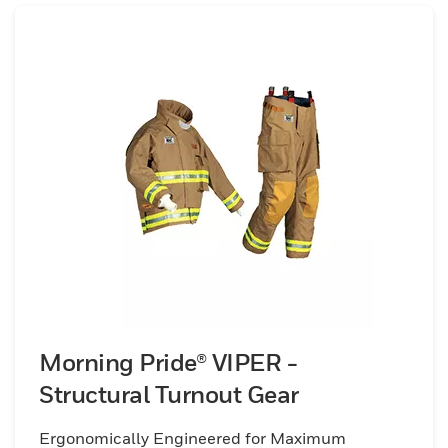
Morning Pride® VIPER -
Structural Turnout Gear
Ergonomically Engineered for Maximum