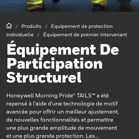
Produits
Équipement de protection
individuelle
Équipement de premier intervenant
Équipement De
Participation
Structurel
Honeywell Morning Pride® TAILS™ a été
repensé à l'aide d'une technologie de motif
avancée pour offrir un meilleur ajustement,
de nouvelles fonctionnalités et permettre
une plus grande amplitude de mouvement
et une plus grande protection. Les