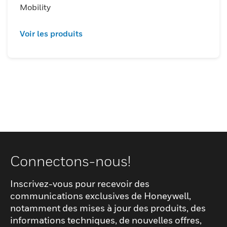
Mobility
Voir les produits
Connectons-nous!
Inscrivez-vous pour recevoir des
communications exclusives de Honeywell,
notamment des mises à jour des produits, des
informations techniques, de nouvelles offres,