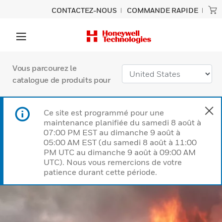
CONTACTEZ-NOUS
COMMANDE RAPIDE
Vous parcourez le
catalogue de produits pour
Ce site est programmé pour une
maintenance planifiée du samedi 8 août à
07:00 PM EST au dimanche 9 août à
05:00 AM EST (du samedi 8 août à 11:00
PM UTC au dimanche 9 août à 09:00 AM
UTC). Nous vous remercions de votre
patience durant cette période.