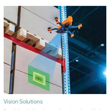
Vision Solutions