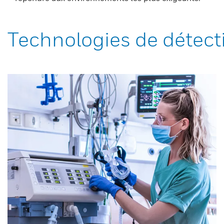
Technologies de détect