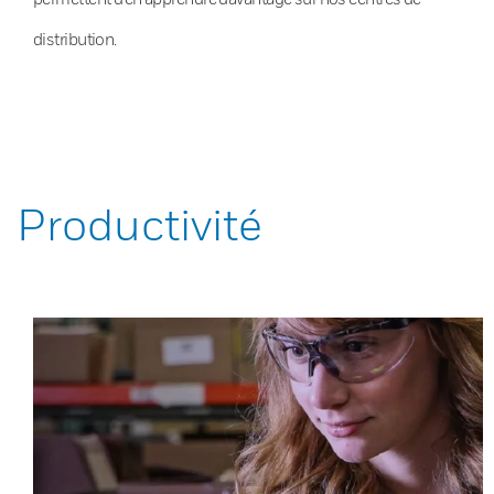
distribution.
Productivité