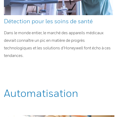
Détection pour les soins de santé
Dans le monde entier, le marché des appareils médicaux
devrait connaître un pic en matière de progrès
technologiques et les solutions d’Honeywell font écho à ces
tendances.
Automatisation