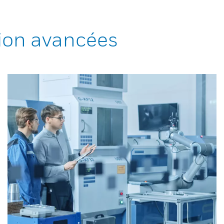
ion avancées