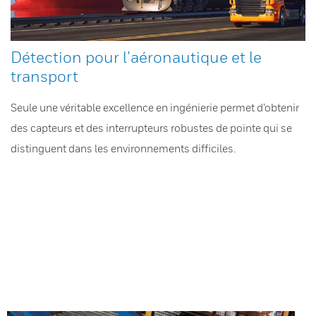
Détection pour l’aéronautique et le
transport
Seule une véritable excellence en ingénierie permet d’obtenir
des capteurs et des interrupteurs robustes de pointe qui se
distinguent dans les environnements difficiles.