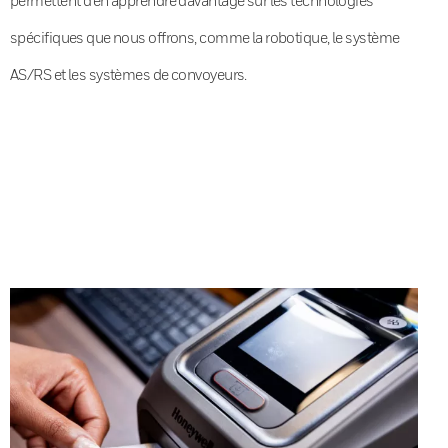
spécifiques que nous offrons, comme la robotique, le système
AS/RS et les systèmes de convoyeurs.