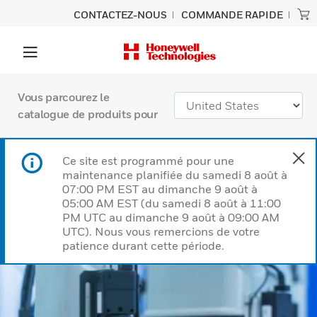
CONTACTEZ-NOUS
COMMANDE RAPIDE
Vous parcourez le
catalogue de produits pour
Ce site est programmé pour une
maintenance planifiée du samedi 8 août à
07:00 PM EST au dimanche 9 août à
05:00 AM EST (du samedi 8 août à 11:00
PM UTC au dimanche 9 août à 09:00 AM
UTC). Nous vous remercions de votre
patience durant cette période.