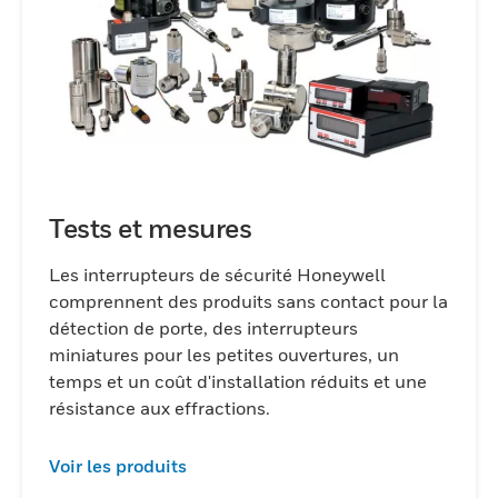
Tests et mesures
Les interrupteurs de sécurité Honeywell
comprennent des produits sans contact pour la
détection de porte, des interrupteurs
miniatures pour les petites ouvertures, un
temps et un coût d'installation réduits et une
résistance aux effractions.
Voir les produits