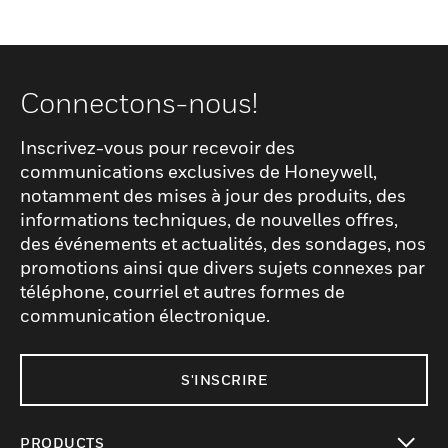
Connectons-nous!
Inscrivez-vous pour recevoir des
communications exclusives de Honeywell,
notamment des mises à jour des produits, des
informations techniques, de nouvelles offres,
des événements et actualités, des sondages, nos
promotions ainsi que divers sujets connexes par
téléphone, courriel et autres formes de
communication électronique.
S'INSCRIRE
PRODUCTS