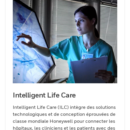
Intelligent Life Care
Intelligent Life Care (ILC) intègre des solutions
technologiques et de conception éprouvées de
classe mondiale Honeywell pour connecter les
hôpitaux, les cliniciens et les patients avec des