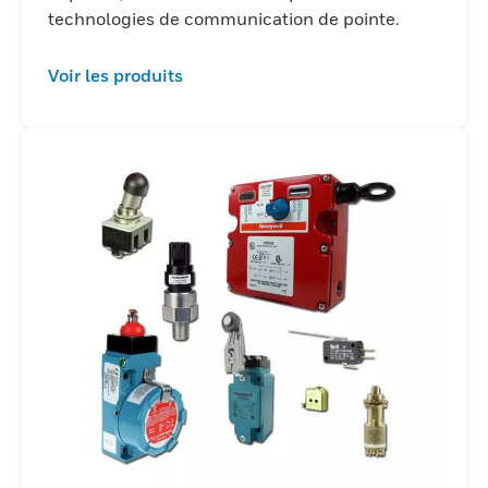
technologies de communication de pointe.
Voir les produits