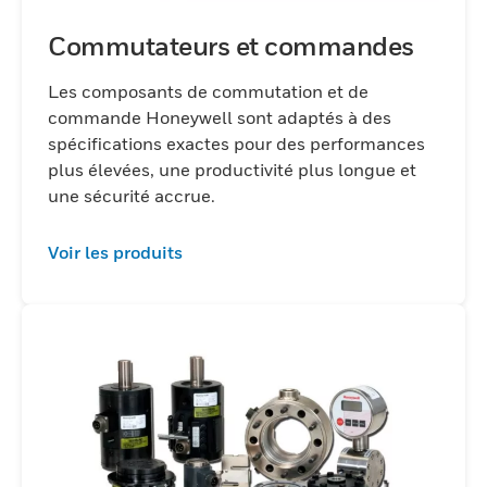
Commutateurs et commandes
Les composants de commutation et de
commande Honeywell sont adaptés à des
spécifications exactes pour des performances
plus élevées, une productivité plus longue et
une sécurité accrue.
Voir les produits