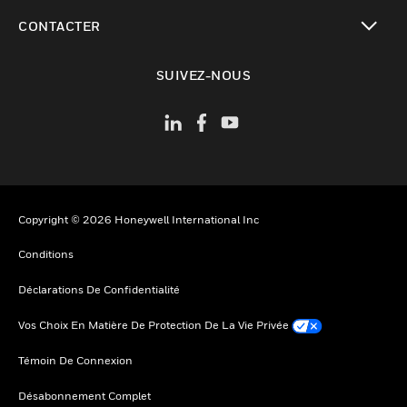
toggle view
CONTACTER
toggle view
SUIVEZ-NOUS
Copyright © 2026 Honeywell International Inc
Conditions
Déclarations De Confidentialité
Vos Choix En Matière De Protection De La Vie Privée
Témoin De Connexion
Désabonnement Complet