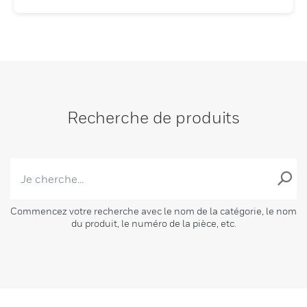
Recherche de produits
Commencez votre recherche avec le nom de la catégorie, le nom
du produit, le numéro de la pièce, etc.