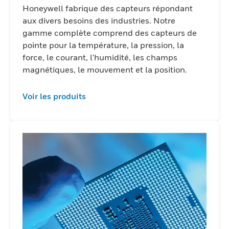
Honeywell fabrique des capteurs répondant
aux divers besoins des industries. Notre
gamme complète comprend des capteurs de
pointe pour la température, la pression, la
force, le courant, l'humidité, les champs
magnétiques, le mouvement et la position.
Voir les produits