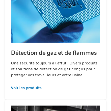
Détection de gaz et de flammes
Une sécurité toujours à l'affût ! Divers produits
et solutions de détection de gaz conçus pour
protéger vos travailleurs et votre usine
Voir les produits