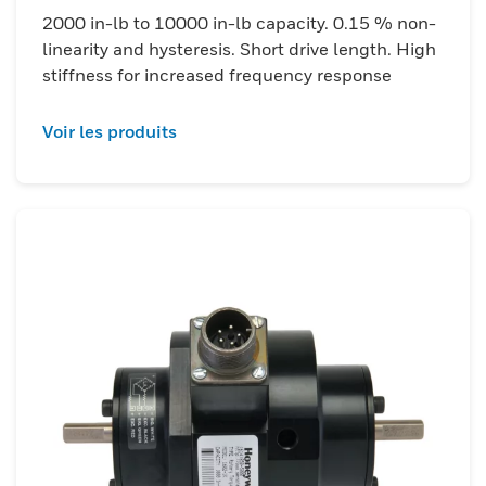
2000 in-lb to 10000 in-lb capacity. 0.15 % non-
linearity and hysteresis. Short drive length. High
stiffness for increased frequency response
Voir les produits