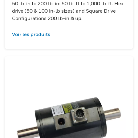
50 lb-in to 200 lb-in: 50 lb-ft to 1,000 lb-ft. Hex
drive (50 & 100 in-lb sizes) and Square Drive
Configurations 200 lb-in & up.
Voir les produits