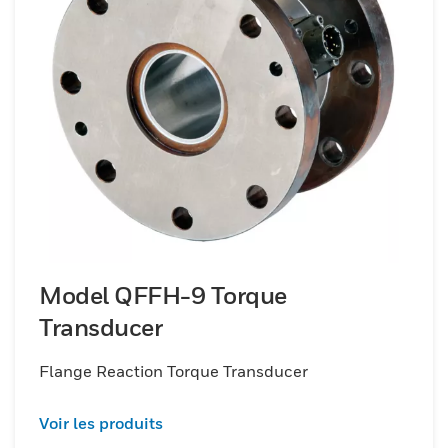
Model QFFH-9 Torque
Transducer
Flange Reaction Torque Transducer
Voir les produits