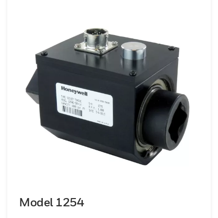
Model 1254