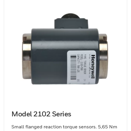
Model 2102 Series
Small flanged reaction torque sensors. 5,65 Nm