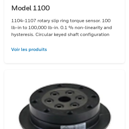
Model 1100
1104-1107 rotary slip ring torque sensor. 100
lb-in to 100,000 lb-in. 0.1 % non-linearity and
hysteresis. Circular keyed shaft configuration
Voir les produits