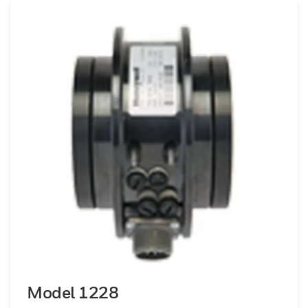
Model 1228