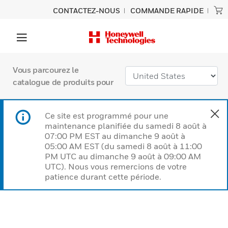
CONTACTEZ-NOUS
COMMANDE RAPIDE
Vous parcourez le
catalogue de produits pour
Ce site est programmé pour une
maintenance planifiée du samedi 8 août à
07:00 PM EST au dimanche 9 août à
05:00 AM EST (du samedi 8 août à 11:00
PM UTC au dimanche 9 août à 09:00 AM
UTC). Nous vous remercions de votre
patience durant cette période.