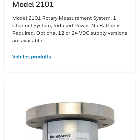
Model 2101
Model 2101 Rotary Measurement System. 1
Channel System, Induced Power. No Batteries
Required. Optional 12 or 24 VDC supply versions
are available
Voir les produits