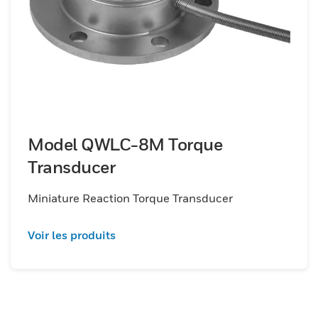
Model QWLC-8M Torque
Transducer
Miniature Reaction Torque Transducer
Voir les produits