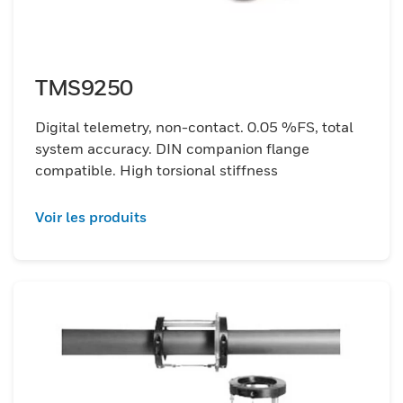
TMS9250
Digital telemetry, non-contact. 0.05 %FS, total
system accuracy. DIN companion flange
compatible. High torsional stiffness
Voir les produits