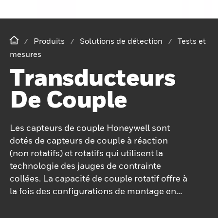
Produits
Solutions de détection
Tests et
mesures
Transducteurs
De Couple
Les capteurs de couple Honeywell sont
dotés de capteurs de couple à réaction
(non rotatifs) et rotatifs qui utilisent la
technologie des jauges de contrainte
collées. La capacité de couple rotatif offre à
la fois des configurations de montage en
ligne ainsi que des capteurs à pince.
Différentes méthodes de transfert de