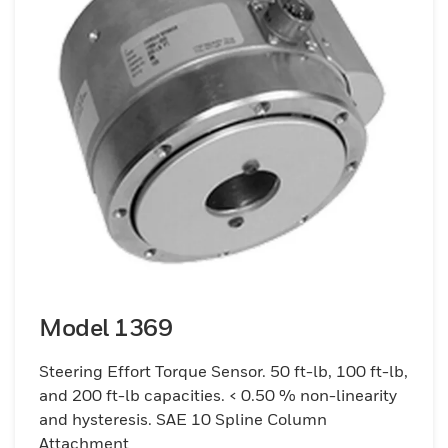
Model 1369
Steering Effort Torque Sensor. 50 ft-lb, 100 ft-lb,
and 200 ft-lb capacities. < 0.50 % non-linearity
and hysteresis. SAE 10 Spline Column
Attachment