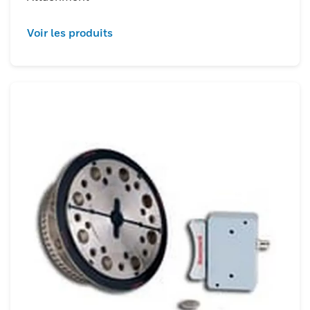
Voir les produits