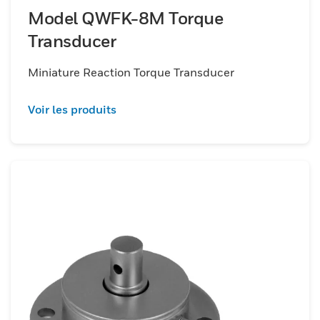
Model QWFK-8M Torque
Transducer
Miniature Reaction Torque Transducer
Voir les produits