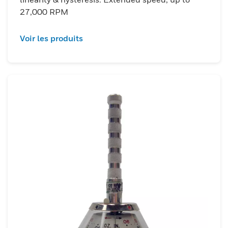
27,000 RPM
Voir les produits