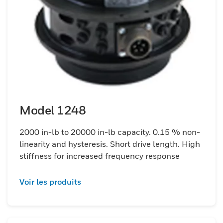
Model 1248
2000 in-lb to 20000 in-lb capacity. 0.15 % non-
linearity and hysteresis. Short drive length. High
stiffness for increased frequency response
Voir les produits