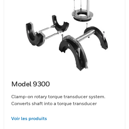
Model 9300
Clamp-on rotary torque transducer system.
Converts shaft into a torque transducer
Voir les produits