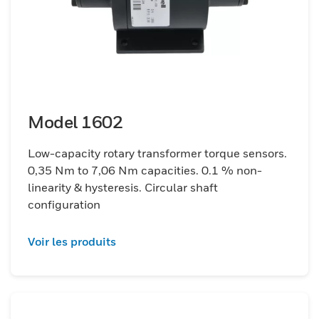
Model 1602
Low-capacity rotary transformer torque sensors.
0,35 Nm to 7,06 Nm capacities. 0.1 % non-
linearity & hysteresis. Circular shaft
configuration
Voir les produits