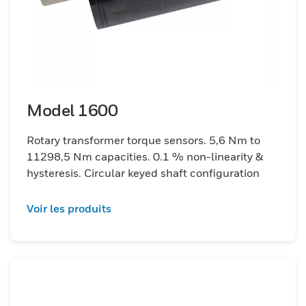
Model 1600
Rotary transformer torque sensors. 5,6 Nm to
11298,5 Nm capacities. 0.1 % non-linearity &
hysteresis. Circular keyed shaft configuration
Voir les produits