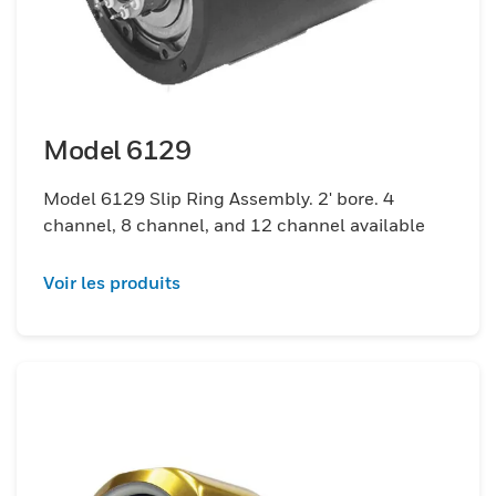
Model 6129
Model 6129 Slip Ring Assembly. 2' bore. 4
channel, 8 channel, and 12 channel available
Voir les produits