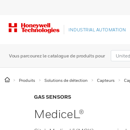
INDUSTRIAL AUTOMATION
Vous parcourez le catalogue de produits pour
Produits
Solutions de détection
Capteurs
Ca
GAS SENSORS
MediceL®