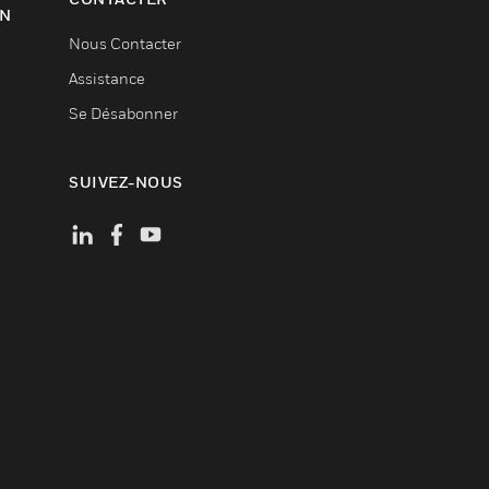
ON
Nous Contacter
Assistance
Se Désabonner
SUIVEZ-NOUS