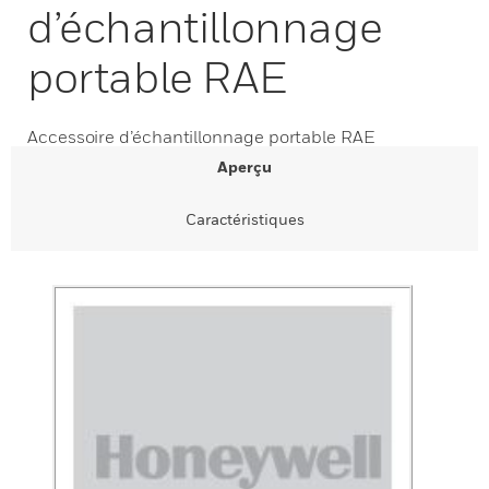
d’échantillonnage
portable RAE
Accessoire d’échantillonnage portable RAE
Aperçu
Caractéristiques