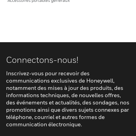
Accessoires portables généraux
Connectons-nous!
Inscrivez-vous pour recevoir des
communications exclusives de Honeywell,
notamment des mises à jour des produits, des
informations techniques, de nouvelles offres,
des événements et actualités, des sondages, nos
promotions ainsi que divers sujets connexes par
téléphone, courriel et autres formes de
communication électronique.