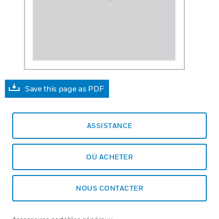
Save this page as PDF
ASSISTANCE
OÙ ACHETER
NOUS CONTACTER