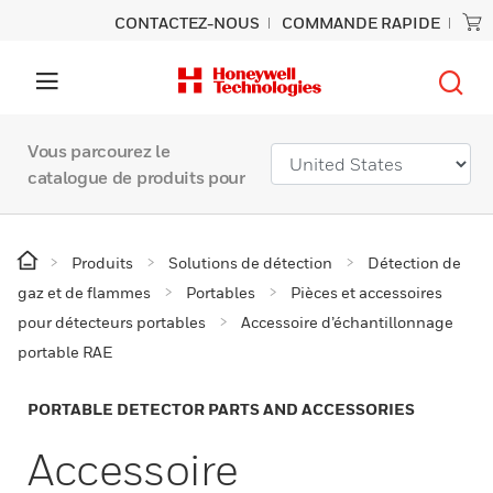
CONTACTEZ-NOUS
COMMANDE RAPIDE
Vous parcourez le
catalogue de produits pour
Produits
Solutions de détection
Détection de
gaz et de flammes
Portables
Pièces et accessoires
pour détecteurs portables
Accessoire d’échantillonnage
portable RAE
PORTABLE DETECTOR PARTS AND ACCESSORIES
Accessoire