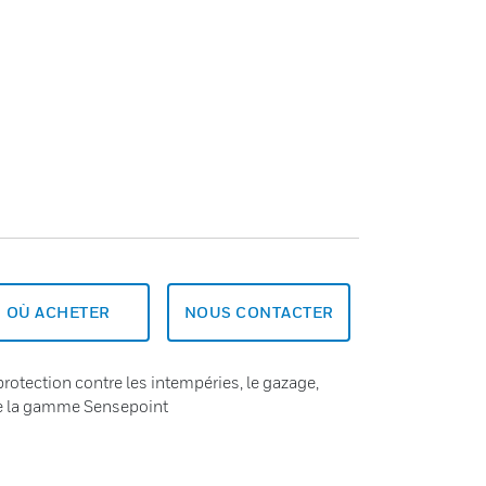
OÙ ACHETER
NOUS CONTACTER
rotection contre les intempéries, le gazage,
de la gamme Sensepoint