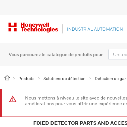
INDUSTRIAL AUTOMATION
Vous parcourez le catalogue de produits pour
Produits
Solutions de détection
Détection de gaz
Nous mettons à niveau le site avec de nouvelle
améliorations pour vous offrir une expérience e
FIXED DETECTOR PARTS AND ACCE