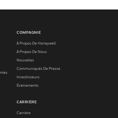
COMPAGNIE
À Propos De Honeywell
À Propos De Nous
Nouvelles
Communiqués De Presse
entes
Investisseurs
Événements
CARRIÈRE
Carrière