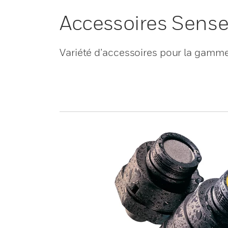
Accessoires Sense
Variété d’accessoires pour la gamm