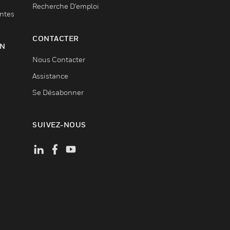
Recherche D'emploi
entes
CONTACTER
ON
Nous Contacter
Assistance
Se Désabonner
SUIVEZ-NOUS