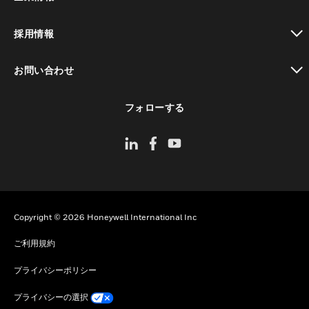
toggle view
採用情報
toggle view
お問い合わせ
toggle view
フォローする
Copyright © 2026 Honeywell International Inc
ご利用規約
プライバシーポリシー
プライバシーの選択