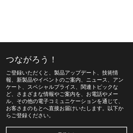
つながろう！
ご登録いただくと、製品アップデート、技術情
報、新製品やイベントのご案内、ニュース、アン
ケート、スペシャルプライス、関連トピックな
ど、さまざまな情報やご案内を、お電話やメー
ル、その他の電子コミュニケーションを通じて、
お客さまのもとへ直接お届けいたします。以下か
らご登録ください。