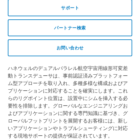
サポート
パートナー検索
お問い合わせ
ハネウェルのデュアルパラレル航空宇宙用線形可変差
動トランスデューサは、事前認証済みプラットフォー
ム型アプローチを取り入れ、多種多様な構成およびア
プリケーションに対応することを確実にします。これ
らのリグポイント位置は、設置中にシムを挿入する必
要性を排除します。グローバルなエンジニアリングお
よびアプリケーションに関する専門知識に基づき、グ
ローバルフットプリントを展開するお客様には、新し
いアプリケーションやトラブルシューティングに対応
する現地サポートの提供が保証されています。