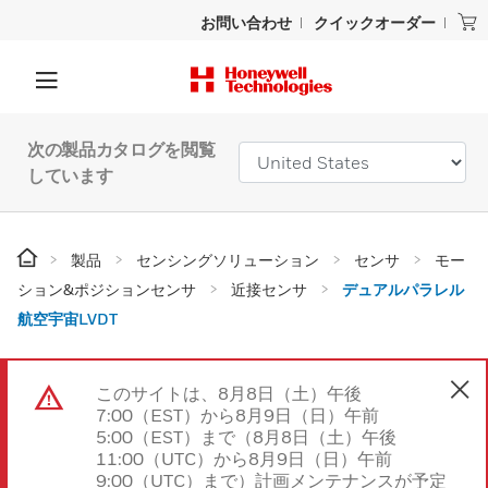
お問い合わせ
クイックオーダー
次の製品カタログを閲覧
しています
製品
センシングソリューション
センサ
モー
ション&ポジションセンサ
近接センサ
デュアルパラレル
航空宇宙LVDT
このサイトは、8月8日（土）午後
7:00（EST）から8月9日（日）午前
5:00（EST）まで（8月8日（土）午後
11:00（UTC）から8月9日（日）午前
9:00（UTC）まで）計画メンテナンスが予定