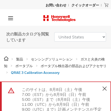
お問い合わせ
クイックオーダー
次の製品カタログを閲覧
しています
製品
センシングソリューション
ガスと火炎の検
知
ポータブル
ポータブル検出器の部品およびアクセサリ
QRAE 3 Calibration Accessory
このサイトは、8月8日（土）午後
7:00（EST）から8月9日（日）午前
5:00（EST）まで（8月8日（土）午後
11:00（UTC）から8月9日（日）午前
9:00（UTC）まで）計画メンテナンスが予定