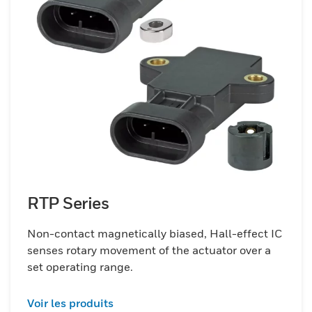
RTP Series
Non-contact magnetically biased, Hall-effect IC
senses rotary movement of the actuator over a
set operating range.
Voir les produits