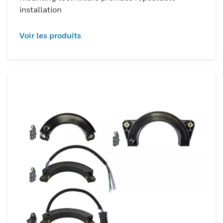
installation
Voir les produits