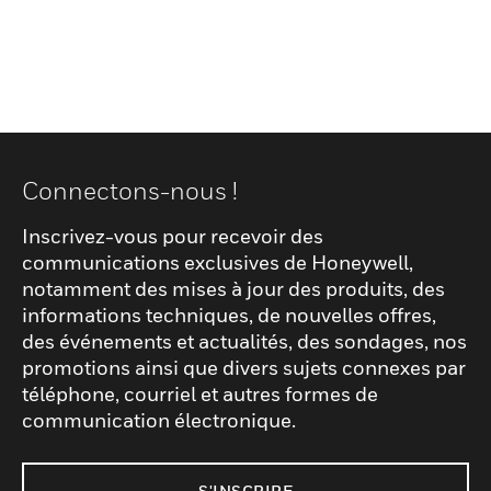
Connectons-nous !
Inscrivez-vous pour recevoir des
communications exclusives de Honeywell,
notamment des mises à jour des produits, des
informations techniques, de nouvelles offres,
des événements et actualités, des sondages, nos
promotions ainsi que divers sujets connexes par
téléphone, courriel et autres formes de
communication électronique.
S'INSCRIRE