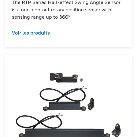
The RTP Series Hall-effect Swing Angle Sensor
is a non-contact rotary position sensor with
sensing range up to 360°
Voir les produits