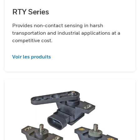
RTY Series
Provides non-contact sensing in harsh
transportation and industrial applications at a
competitive cost.
Voir les produits