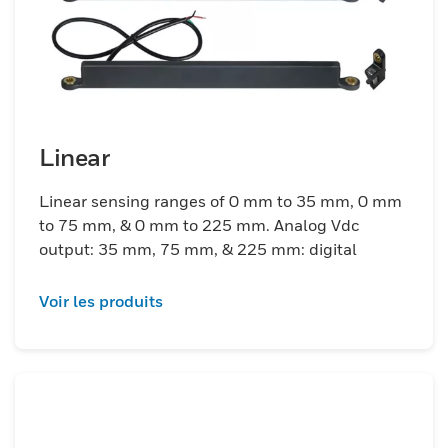
Linear
Linear sensing ranges of 0 mm to 35 mm, 0 mm
to 75 mm, & 0 mm to 225 mm. Analog Vdc
output: 35 mm, 75 mm, & 225 mm: digital
Voir les produits