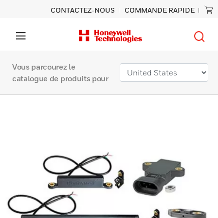
CONTACTEZ-NOUS
COMMANDE RAPIDE
Vous parcourez le
catalogue de produits pour