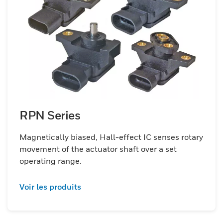
RPN Series
Magnetically biased, Hall-effect IC senses rotary
movement of the actuator shaft over a set
operating range.
Voir les produits