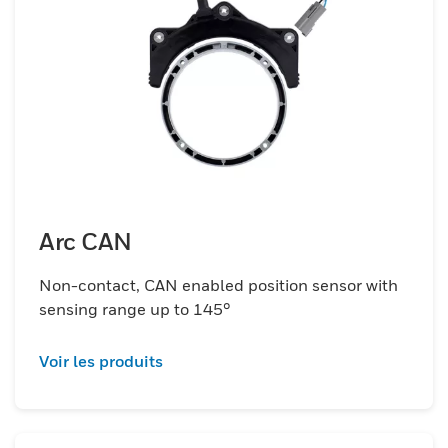
Arc CAN
Non-contact, CAN enabled position sensor with
sensing range up to 145°
Voir les produits