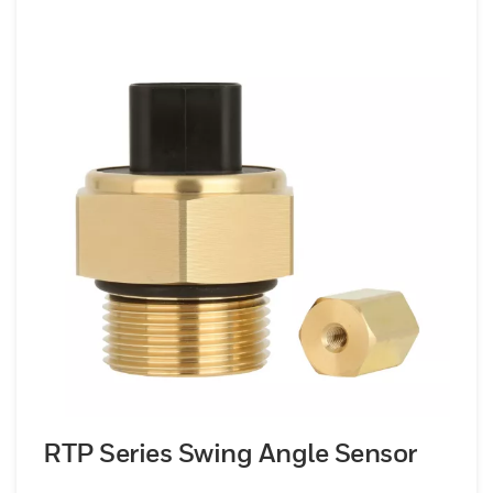
RTP Series Swing Angle Sensor