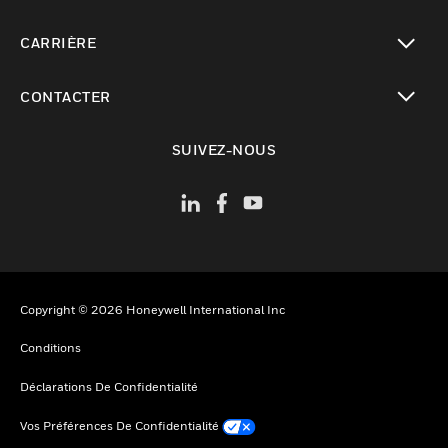
toggle view
CARRIÈRE
toggle view
CONTACTER
toggle view
SUIVEZ-NOUS
Copyright © 2026 Honeywell International Inc
Conditions
Déclarations De Confidentialité
Vos Préférences De Confidentialité