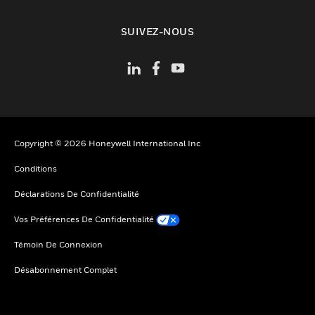
toggle view
SUIVEZ-NOUS
Copyright © 2026 Honeywell International Inc
Conditions
Déclarations De Confidentialité
Vos Préférences De Confidentialité
Témoin De Connexion
Désabonnement Complet