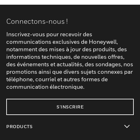
Connectons-nous !
Inscrivez-vous pour recevoir des
communications exclusives de Honeywell,
notamment des mises à jour des produits, des
informations techniques, de nouvelles offres,
des événements et actualités, des sondages, nos
promotions ainsi que divers sujets connexes par
téléphone, courriel et autres formes de
communication électronique.
S'INSCRIRE
PRODUCTS
toggle view