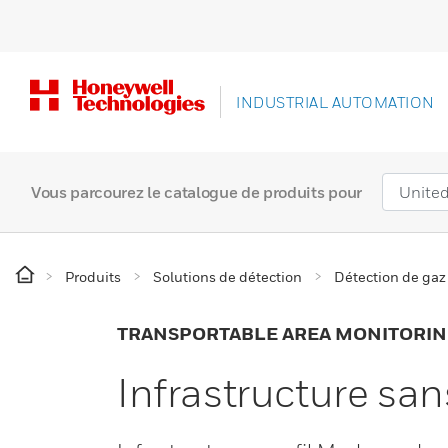
INDUSTRIAL AUTOMATION
Vous parcourez le catalogue de produits pour
Produits
Solutions de détection
Détection de gaz
TRANSPORTABLE AREA MONITORI
Infrastructure sa