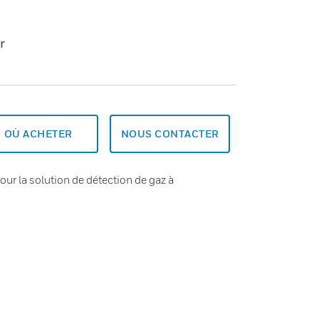
r
OÙ ACHETER
NOUS CONTACTER
ur la solution de détection de gaz à