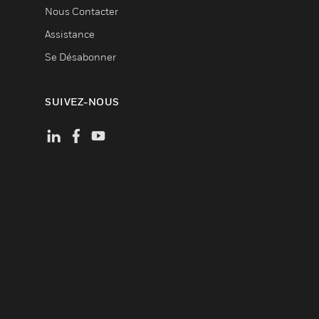
Nous Contacter
Assistance
Se Désabonner
SUIVEZ-NOUS