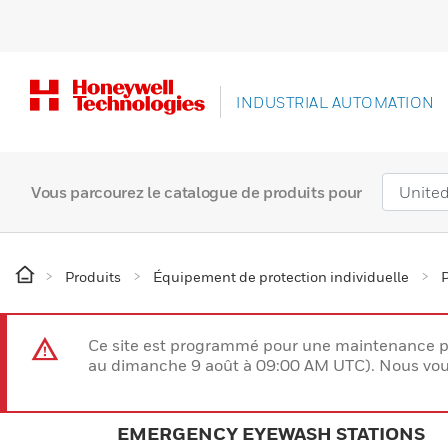
INDUSTRIAL AUTOMATION
Vous parcourez le catalogue de produits pour
Produits
Équipement de protection individuelle
Ce site est programmé pour une maintenance p
au dimanche 9 août à 09:00 AM UTC). Nous vous
EMERGENCY EYEWASH STATIONS