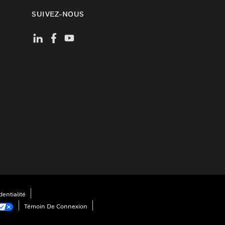
SUIVEZ-NOUS
entialité
Témoin De Connexion