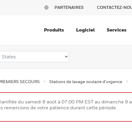
PARTENAIRES
CONTACTEZ-NO
Produits
Logiciel
Services
PREMIERS SECOURS
Stations de lavage oculaire d’urgence
lanifiée du samedi 8 août à 07:00 PM EST au dimanche 9 
 remercions de votre patience durant cette période.