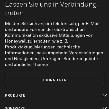
Lassen Sie uns in Verbindung
treten
Melden Sie sich an, um telefonisch, per E-Mail
und andere Formen der elektronischen
Kommunikation exklusive Mitteilungen von
Honeywell zu erhalten, wie z. B.
Produktaktualisierungen, technische
Informationen, neue Angebote, Veranstaltungen
und Neuigkeiten, Umfragen, Sonderangebote
und ähnliche Themen.
ABONNIEREN
PRODUKTE
toggle view
SOFTWARE