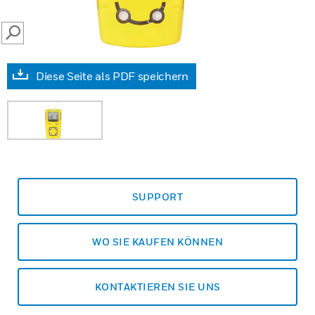
SEARCH
Diese Seite als PDF speichern
SUPPORT
WO SIE KAUFEN KÖNNEN
KONTAKTIEREN SIE UNS