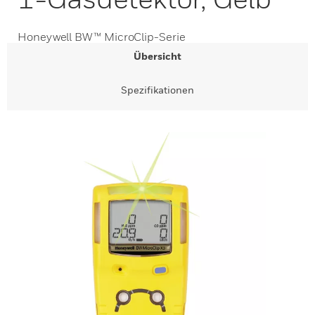
Honeywell BW™ MicroClip-Serie
Übersicht
Spezifikationen