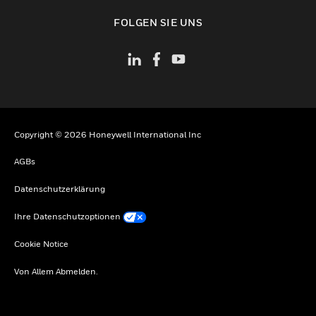
toggle view
FOLGEN SIE UNS
Copyright © 2026 Honeywell International Inc
AGBs
Datenschutzerklärung
Ihre Datenschutzoptionen
Cookie Notice
Von Allem Abmelden.