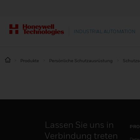
INDUSTRIAL AUTOMATION
Produkte
Persönliche Schutzausrüstung
Schutz
Lassen Sie uns in
PRO
Verbindung treten
Dete