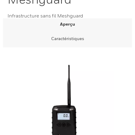
Infrastructure sans fil Meshguard
Aperçu
Caractéristiques