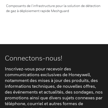
Composants de l’infrastructure pour la solution de détection
de gaz à déploiement rapide Meshguard
Connectons-nous!
Inscrivez-vous pour recevoir des
communications exclusives de Honeywell,
notamment des mises à jour des produits, des
informations techniques, de nouvelles offres,
des événements et actualités, des sondages, nos
promotions ainsi que divers sujets connexes par
téléphone, courriel et autres formes de