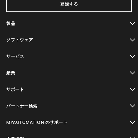
登録する
製品
toggle view
ソフトウェア
toggle view
サービス
toggle view
産業
toggle view
サポート
toggle view
パートナー検索
toggle view
MYAUTOMATION のサポート
toggle view