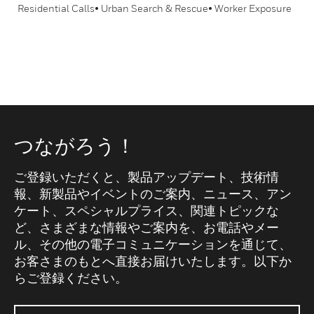
Residential Calls• Urban Search & Rescue• Worker Exposure
つながろう！
ご登録いただくと、製品アップデート、技術情
報、新製品やイベントのご案内、ニュース、アン
ケート、スペシャルプライス、関連トピックな
ど、さまざまな情報やご案内を、お電話やメー
ル、その他の電子コミュニケーションを通じて、
お客さまのもとへ直接お届けいたします。以下か
らご登録ください。