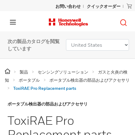
お問い合わせ
クイックオーダー
次の製品カタログを閲覧
しています
製品
センシングソリューション
ガスと火炎の検
知
ポータブル
ポータブル検出器の部品およびアクセサリ
ToxiRAE Pro Replacement parts
ポータブル検出器の部品およびアクセサリ
ToxiRAE Pro
Replacement parts