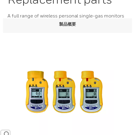
A full range of wireless personal single-gas monitors
製品概要