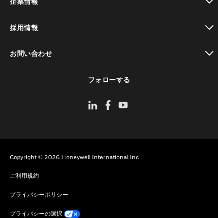
企業情報
toggle view
採用情報
toggle view
お問い合わせ
toggle view
フォローする
Copyright © 2026 Honeywell International Inc
ご利用規約
プライバシーポリシー
プライバシーの選択