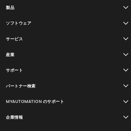
製品
toggle view
ソフトウェア
toggle view
サービス
toggle view
産業
toggle view
サポート
toggle view
パートナー検索
toggle view
MYAUTOMATION のサポート
toggle view
企業情報
toggle view