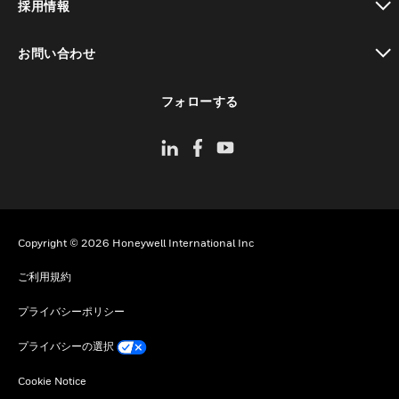
採用情報
toggle view
お問い合わせ
toggle view
フォローする
Copyright © 2026 Honeywell International Inc
ご利用規約
プライバシーポリシー
プライバシーの選択
Cookie Notice