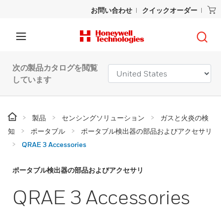
お問い合わせ
クイックオーダー
次の製品カタログを閲覧
しています
製品
センシングソリューション
ガスと火炎の検
知
ポータブル
ポータブル検出器の部品およびアクセサリ
QRAE 3 Accessories
ポータブル検出器の部品およびアクセサリ
QRAE 3 Accessories