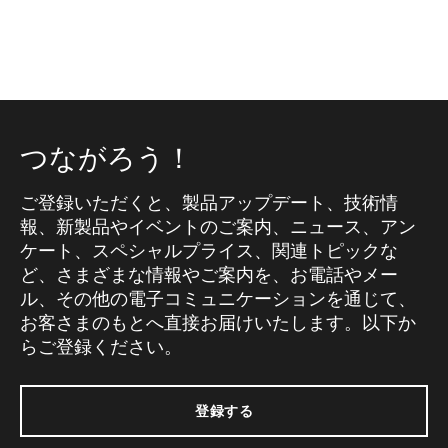
つながろう！
ご登録いただくと、製品アップデート、技術情
報、新製品やイベントのご案内、ニュース、アン
ケート、スペシャルプライス、関連トピックな
ど、さまざまな情報やご案内を、お電話やメー
ル、その他の電子コミュニケーションを通じて、
お客さまのもとへ直接お届けいたします。以下か
らご登録ください。
登録する