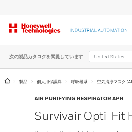
INDUSTRIAL AUTOMATION
次の製品カタログを閲覧しています
製品
個人用保護具
呼吸器系
空気清浄マスク (AP
AIR PURIFYING RESPIRATOR APR
Survivair Opti-Fit