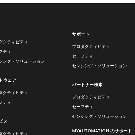
サポート
ダクティビティ
プロダクティビティ
フティ
セーフティ
シング・ソリューション
センシング・ソリューション
トウェア
パートナー検索
ダクティビティ
プロダクティビティ
フティ
セーフティ
センシング・ソリューション
ビス
MYAUTOMATION のサポート
ダクティビティ