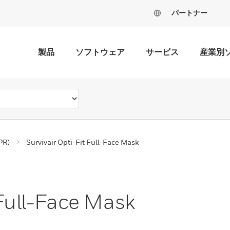
パートナー
製品
ソフトウェア
サービス
産業別
R)
Survivair Opti-Fit Full-Face Mask
 Full-Face Mask