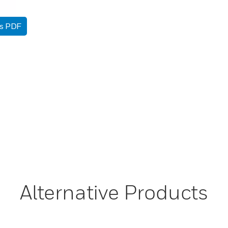
as PDF
Alternative Products