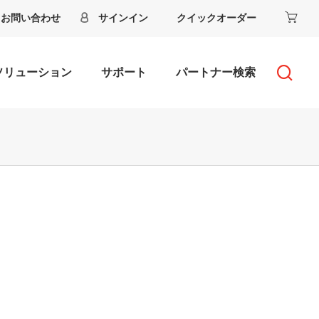
お問い合わせ
サインイン
クイックオーダー
ソリューション
サポート
パートナー検索