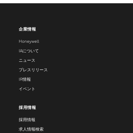
企業情報
Honeywell
IAについて
ニュース
プレスリリース
IR情報
イベント
採用情報
採用情報
求人情報検索