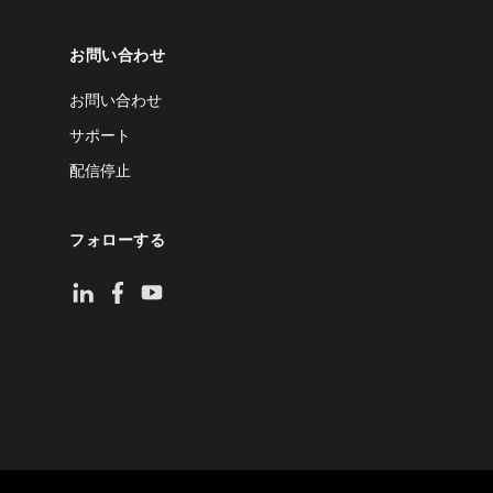
お問い合わせ
お問い合わせ
サポート
配信停止
フォローする