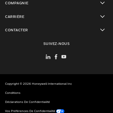
COMPAGNIE
toggle view
CARRIÈRE
toggle view
CONTACTER
toggle view
SUIVEZ-NOUS
Copyright © 2026 Honeywell International Inc
Conditions
Déclarations De Confidentialité
Vos Préférences De Confidentialité