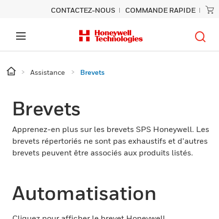
CONTACTEZ-NOUS
COMMANDE RAPIDE
Assistance
Brevets
Brevets
Apprenez-en plus sur les brevets SPS Honeywell. Les
brevets répertoriés ne sont pas exhaustifs et d’autres
brevets peuvent être associés aux produits listés.
Automatisation
Cliquez pour afficher le brevet Honeywell