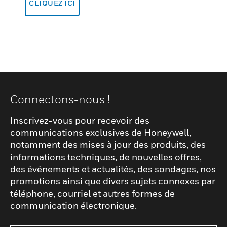
CLIQUEZ ICI
Connectons-nous !
Inscrivez-vous pour recevoir des
communications exclusives de Honeywell,
notamment des mises à jour des produits, des
informations techniques, de nouvelles offres,
des événements et actualités, des sondages, nos
promotions ainsi que divers sujets connexes par
téléphone, courriel et autres formes de
communication électronique.