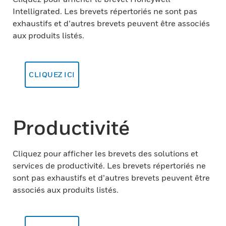
Intelligrated. Les brevets répertoriés ne sont pas
exhaustifs et d’autres brevets peuvent être associés
aux produits listés.
CLIQUEZ ICI
Productivité
Cliquez pour afficher les brevets des solutions et
services de productivité. Les brevets répertoriés ne
sont pas exhaustifs et d’autres brevets peuvent être
associés aux produits listés.