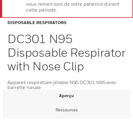
vous remercions de votre patience durant
cette période.
DISPOSABLE RESPIRATORS
DC301 N95
Disposable Respirator
with Nose Clip
Appareil respiratoire jetable N95 DC301 N95 avec
barrette nasale
Aperçu
Ressources