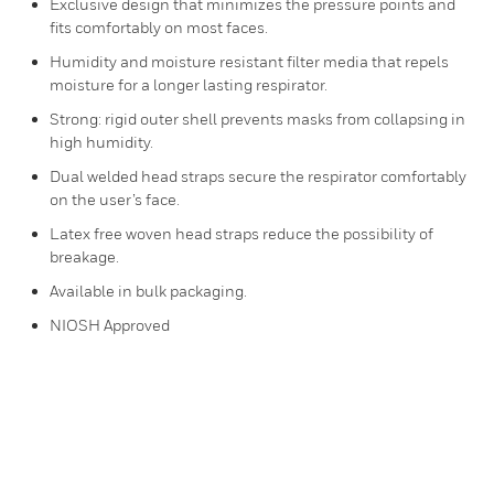
Exclusive design that minimizes the pressure points and
fits comfortably on most faces.
Humidity and moisture resistant filter media that repels
moisture for a longer lasting respirator.
Strong: rigid outer shell prevents masks from collapsing in
high humidity.
Dual welded head straps secure the respirator comfortably
on the user’s face.
Latex free woven head straps reduce the possibility of
breakage.
Available in bulk packaging.
NIOSH Approved