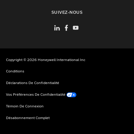
toggle view
SUIVEZ-NOUS
Copyright © 2026 Honeywell International Inc
Conditions
Déclarations De Confidentialité
Vos Préférences De Confidentialité
Témoin De Connexion
Désabonnement Complet