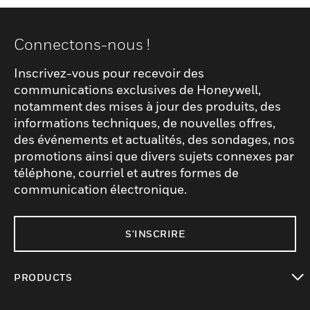
Connectons-nous !
Inscrivez-vous pour recevoir des
communications exclusives de Honeywell,
notamment des mises à jour des produits, des
informations techniques, de nouvelles offres,
des événements et actualités, des sondages, nos
promotions ainsi que divers sujets connexes par
téléphone, courriel et autres formes de
communication électronique.
S'INSCRIRE
PRODUCTS
toggle view