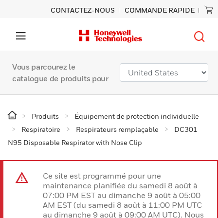
CONTACTEZ-NOUS
COMMANDE RAPIDE
Vous parcourez le
catalogue de produits pour
Produits
Équipement de protection individuelle
Respiratoire
Respirateurs remplaçable
DC301
N95 Disposable Respirator with Nose Clip
Ce site est programmé pour une
maintenance planifiée du samedi 8 août à
07:00 PM EST au dimanche 9 août à 05:00
AM EST (du samedi 8 août à 11:00 PM UTC
au dimanche 9 août à 09:00 AM UTC). Nous