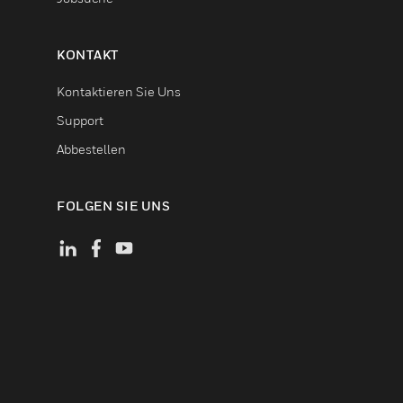
KONTAKT
Kontaktieren Sie Uns
Support
Abbestellen
FOLGEN SIE UNS