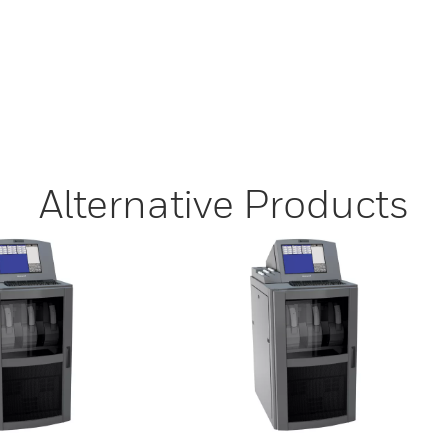
Alternative Products