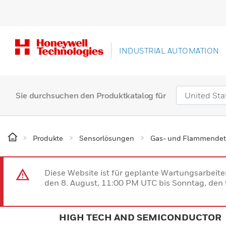
INDUSTRIAL AUTOMATION
Sie durchsuchen den Produktkatalog für
Produkte
Sensorlösungen
Gas- und Flammendet
Diese Website ist für geplante Wartungsarbeit
den 8. August, 11:00 PM UTC bis Sonntag, den 9
HIGH TECH AND SEMICONDUCTOR