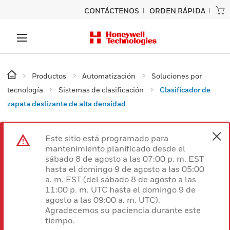
CONTÁCTENOS
ORDEN RÁPIDA
Productos
Automatización
Soluciones por
tecnología
Sistemas de clasificación
Clasificador de
zapata deslizante de alta densidad
Este sitio está programado para
mantenimiento planificado desde el
sábado 8 de agosto a las 07:00 p. m. EST
hasta el domingo 9 de agosto a las 05:00
a. m. EST (del sábado 8 de agosto a las
11:00 p. m. UTC hasta el domingo 9 de
agosto a las 09:00 a. m. UTC).
Agradecemos su paciencia durante este
tiempo.