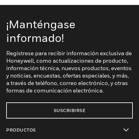
¡Manténgase
informado!
Regístrese para recibir información exclusiva de
Honeywell, como actualizaciones de producto,
información técnica, nuevos productos, eventos
y noticias, encuestas, ofertas especiales, y más,
a través de teléfono, correo electrónico, y otras
formas de comunicación electrónica.
SUSCRIBIRSE
PRODUCTOS