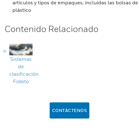
artículos y tipos de empaques, incluidas las bolsas de
plástico
Contenido Relacionado
Sistemas
de
clasificación
Folleto
CONTÁCTENOS