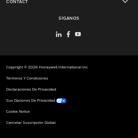
CONTACT
Cambiar vista
SÍGANOS
Copyright © 2026 Honeywell International Inc
Términos Y Condiciones
Declaraciones De Privacidad
Sus Opciones De Privacidad
Cookie Notice
Cancelar Suscripción Global