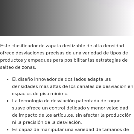
Este clasificador de zapata deslizable de alta densidad
ofrece desviaciones precisas de una variedad de tipos de
productos y empaques para posibilitar las estrategias de
salteo de zonas.
El diseño innovador de dos lados adapta las
densidades más altas de los canales de desviación en
espacios de piso mínimo.
La tecnología de desviación patentada de toque
suave ofrece un control delicado y menor velocidad
de impacto de los artículos, sin afectar la producción
ni la precisión de la desviación.
Es capaz de manipular una variedad de tamaños de