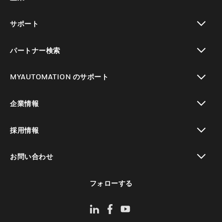
toggle view
サポート
toggle view
パートナー検索
toggle view
MYAUTOMATION のサポート
toggle view
企業情報
toggle view
採用情報
toggle view
お問い合わせ
toggle view
フォローする