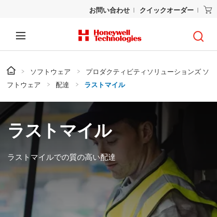
お問い合わせ
クイックオーダー
ソフトウェア
プロダクティビティソリューションズ ソ
フトウェア
配達
ラストマイル
ラストマイル
ラストマイルでの質の高い配達