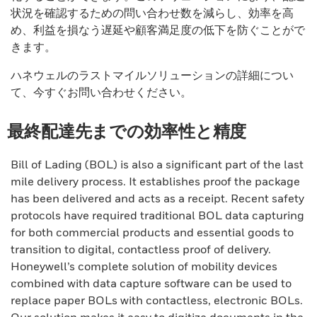
状況を確認するための問い合わせ数を減らし、効率を高
め、利益を損なう遅延や顧客満足度の低下を防ぐことがで
きます。
ハネウェルのラストマイルソリューションの詳細につい
て、今すぐお問い合わせください。
最終配達先までの効率性と精度
Bill of Lading (BOL) is also a significant part of the last
mile delivery process. It establishes proof the package
has been delivered and acts as a receipt. Recent safety
protocols have required traditional BOL data capturing
for both commercial products and essential goods to
transition to digital, contactless proof of delivery.
Honeywell’s complete solution of mobility devices
combined with data capture software can be used to
replace paper BOLs with contactless, electronic BOLs.