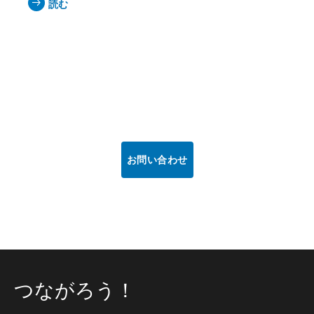
読む
お問い合わせ
つながろう！