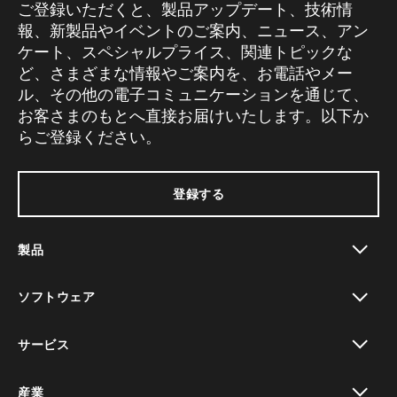
ご登録いただくと、製品アップデート、技術情
報、新製品やイベントのご案内、ニュース、アン
ケート、スペシャルプライス、関連トピックな
ど、さまざまな情報やご案内を、お電話やメー
ル、その他の電子コミュニケーションを通じて、
お客さまのもとへ直接お届けいたします。以下か
らご登録ください。
登録する
製品
toggle view
ソフトウェア
toggle view
サービス
toggle view
産業