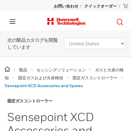
お問い合わせ
クイックオーダー
次の製品カタログを閲覧
しています
製品
センシングソリューション
ガスと火炎の検
知
固定ガスおよび火炎検知
固定ガスコントローラー
Sensepoint XCD Accessories and Spares
固定ガスコントローラー
Sensepoint XCD
Accessories and