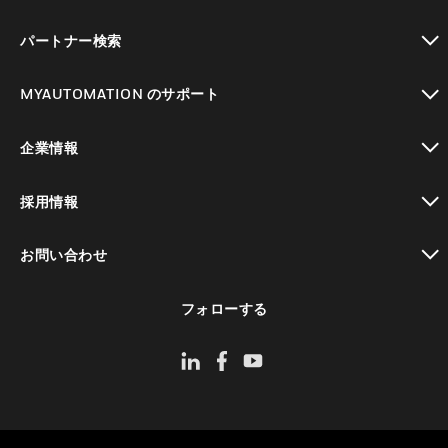
toggle view
パートナー検索
toggle view
MYAUTOMATION のサポート
toggle view
企業情報
toggle view
採用情報
toggle view
お問い合わせ
toggle view
フォローする