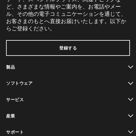
ど、さまざまな情報やご案内を、お電話やメー
ル、その他の電子コミュニケーションを通じて、
お客さまのもとへ直接お届けいたします。以下か
らご登録ください。
登録する
製品
toggle view
ソフトウェア
toggle view
サービス
toggle view
産業
toggle view
サポート