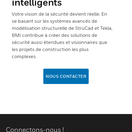
intelligents
Votre vision de la sécurité devient réelle. En
se basant sur les systèmes avancés de
modélisation structurelle de StruCad et Tekla,
BMI contribue à créer des solutions de
sécurité aussi étendues et visionnaires que
les projets de construction les plus
complexes.
NOUS CONTACTER
Connectons-nous !