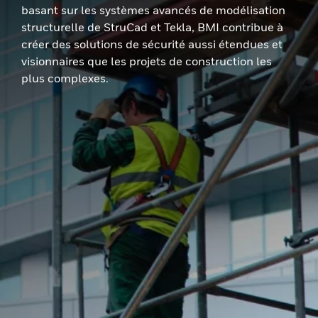
basant sur les systèmes avancés de modélisation
structurelle de StruCad et Tekla, BMI contribue à
créer des solutions de sécurité aussi étendues et
visionnaires que les projets de construction les
plus complexes.