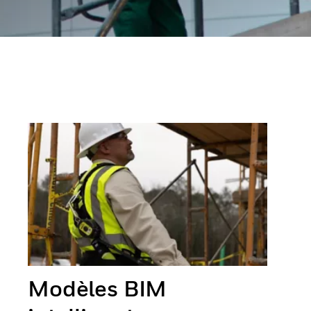
Modèles BIM