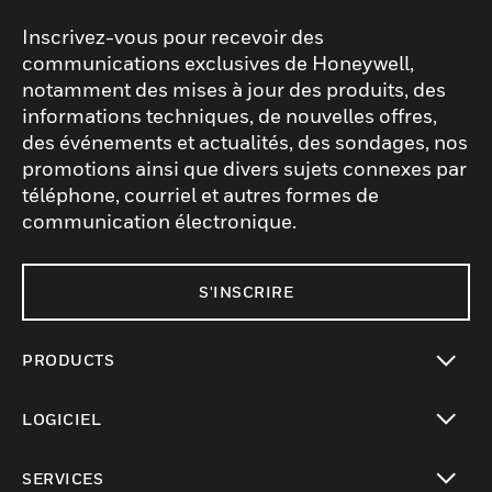
Inscrivez-vous pour recevoir des
communications exclusives de Honeywell,
notamment des mises à jour des produits, des
informations techniques, de nouvelles offres,
des événements et actualités, des sondages, nos
promotions ainsi que divers sujets connexes par
téléphone, courriel et autres formes de
communication électronique.
S'INSCRIRE
PRODUCTS
toggle view
LOGICIEL
toggle view
SERVICES