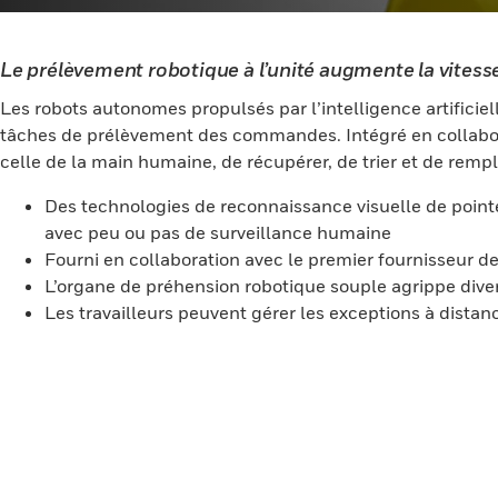
Le prélèvement robotique à l’unité augmente la vitesse 
Les robots autonomes propulsés par l’intelligence artificie
tâches de prélèvement des commandes. Intégré en collaborat
celle de la main humaine, de récupérer, de trier et de remp
Des technologies de reconnaissance visuelle de poin
avec peu ou pas de surveillance humaine
Fourni en collaboration avec le premier fournisseur 
L’organe de préhension robotique souple agrippe dive
Les travailleurs peuvent gérer les exceptions à distanc