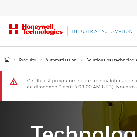
INDUSTRIAL AUTOMATION
Produits
Automatisation
Solutions par technologi
Ce site est programmé pour une maintenance p
au dimanche 9 août à 09:00 AM UTC). Nous vous
Technolog