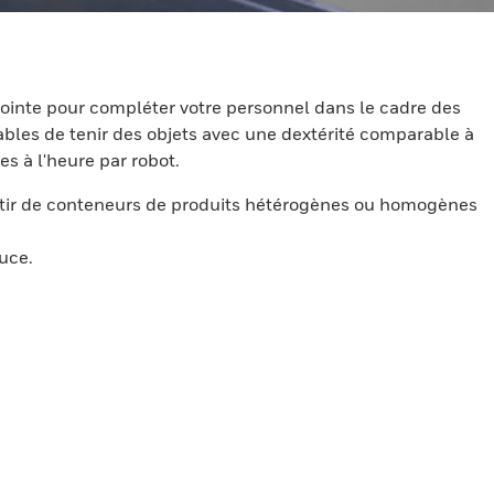
 pointe pour compléter votre personnel dans le cadre des
bles de tenir des objets avec une dextérité comparable à
s à l'heure par robot.
artir de conteneurs de produits hétérogènes ou homogènes
uce.