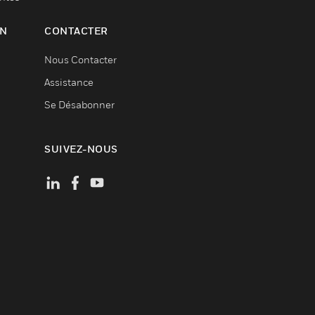
ON
CONTACTER
Nous Contacter
Assistance
Se Désabonner
SUIVEZ-NOUS