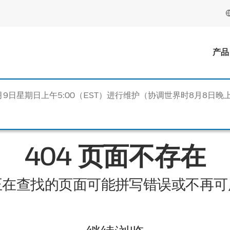
产品
月9日星期日上午5:00（EST）进行维护（协调世界时8月8日晚上
404 页面不存在
正在查找的页面可能拼写错误或不再可