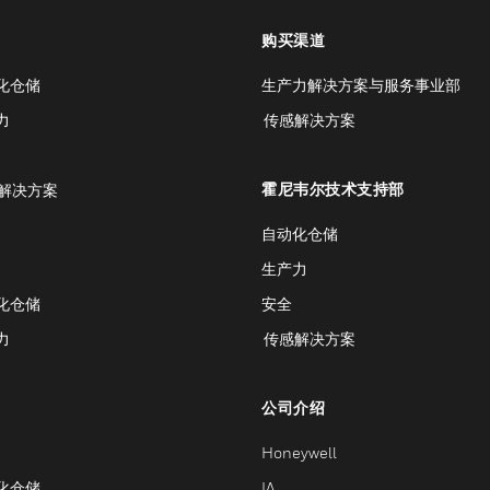
购买渠道
化仓储
生产力解决方案与服务事业部
力
传感解决方案
霍尼韦尔技术支持部
解决方案
自动化仓储
生产力
化仓储
安全
力
传感解决方案
公司介绍
Honeywell
化仓储
IA