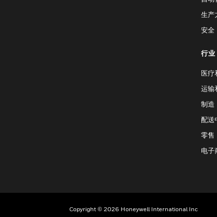
生产
安全
行业
医疗
运输
制造
配送
零售
电子
Copyright © 2026 Honeywell International Inc