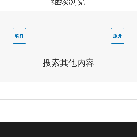
继续浏览
软件
服务
搜索其他内容