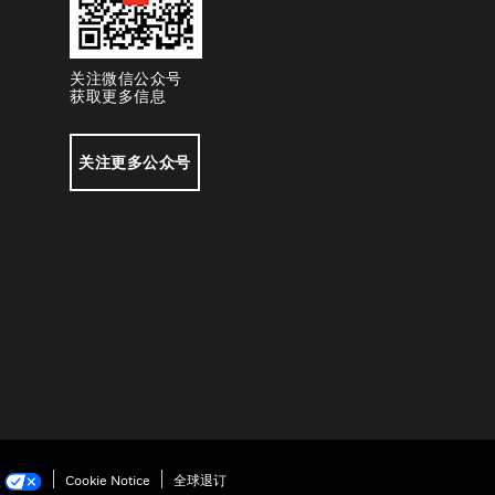
关注微信公众号
获取更多信息
关注更多公众号
项
Cookie Notice
全球退订