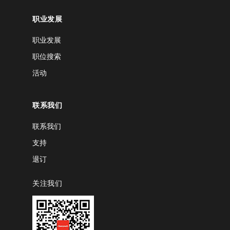
职业发展
职业发展
职位搜索
活动
联系我们
联系我们
支持
退订
关注我们