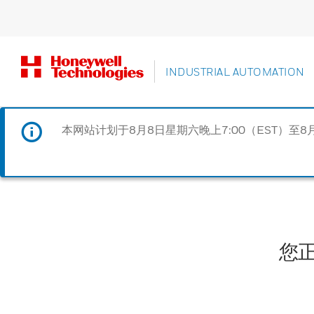
INDUSTRIAL AUTOMATION
本网站计划于8月8日星期六晚上7:00（EST）至8
您