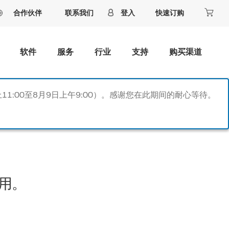
合作伙伴
联系我们
登入
快速订购
软件
服务
行业
支持
购买渠道
11:00至8月9日上午9:00）。感谢您在此期间的耐心等待。
用。