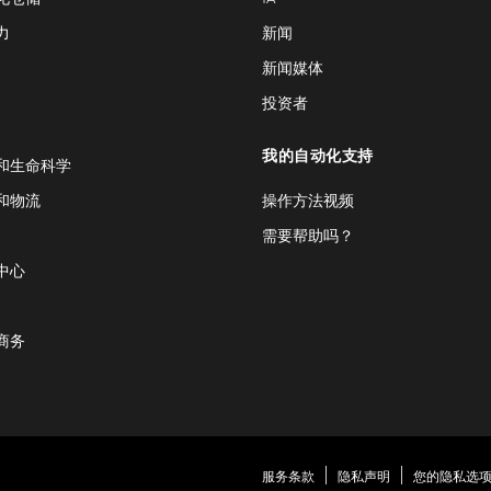
力
新闻
新闻媒体
投资者
我的自动化支持
和生命科学
和物流
操作方法视频
需要帮助吗？
中心
商务
服务条款
隐私声明
您的隐私选