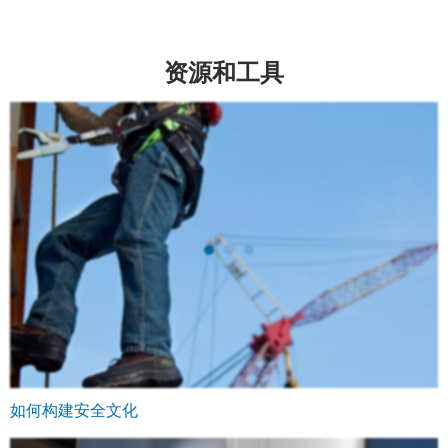
资源和工具
如何构建安全文化