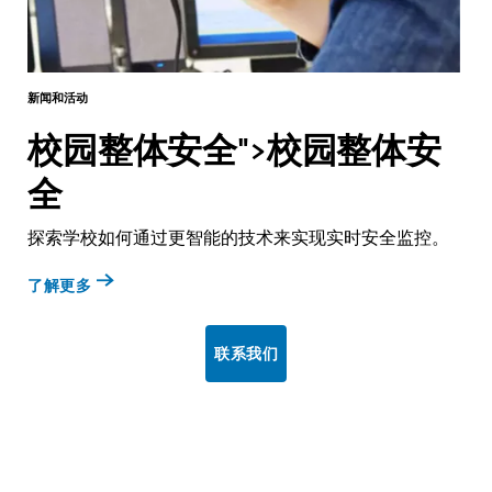
新闻和活动
校园整体安全">校园整体安
全
探索学校如何通过更智能的技术来实现实时安全监控。
了解更多
联系我们