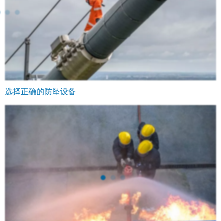
选择正确的防坠设备