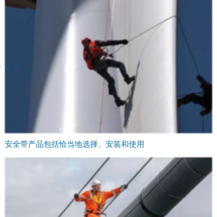
安全带产品包括恰当地选择、安装和使用