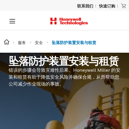
联系我们
快速订购
服务
安全
坠落防护装置安装与租赁
坠落防护装置安装与租赁
错误的步骤会导致灾难性后果。Honeywell Miller 的安
装和租赁有助于降低安全风险并确保合规，从而帮助您
公司减少作业现场的事故。