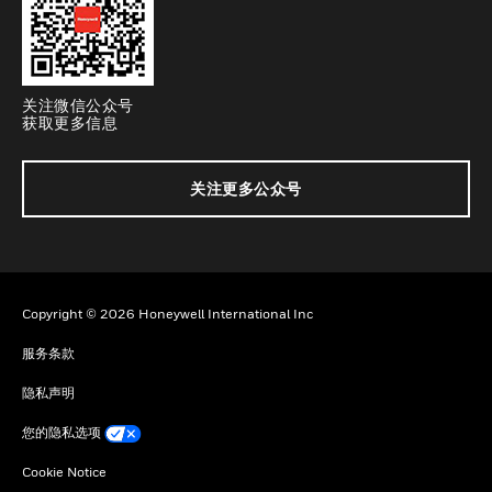
关注微信公众号
获取更多信息
关注更多公众号
Copyright © 2026 Honeywell International Inc
服务条款
隐私声明
您的隐私选项
Cookie Notice