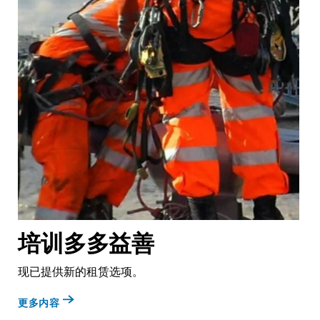
培训多多益善
现已提供新的租赁选项。
更多内容