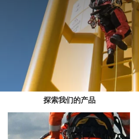
探索我们的产品