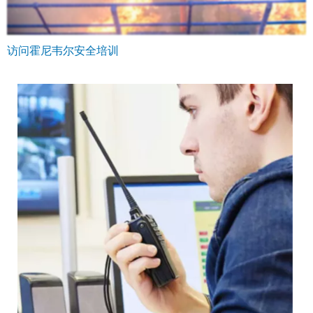
访问霍尼韦尔安全培训