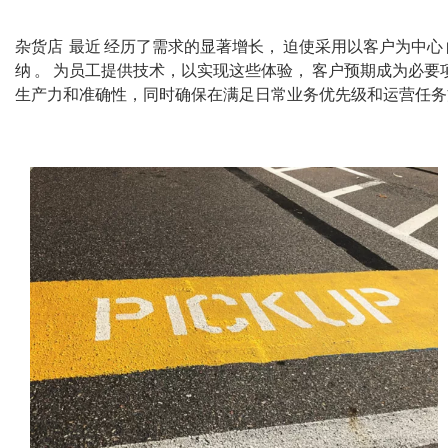
杂货店 最近 经历了需求的显著增长， 迫使采用以客户为中心
纳 。 为员工提供技术，以实现这些体验， 客户预期成为必
生产力和准确性，同时确保在满足日常业务优先级和运营任务