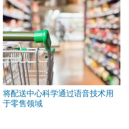
将配送中心科学通过语音技术用
于零售领域