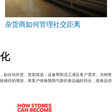
杂货商如何管理社交距离
化
，如自动补货、货架拣选，设备帮助员工满足客户需求。当销售
链储存的增加，将客户体验预期与新的食品偏好结合，使食品供