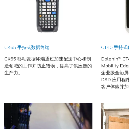
CK65 手持式数据终端
CT40 手持
CK65 移动数据终端通过加速配送中心和制
Dolphin™ C
造领域的工作并防止错误，提高了供应链的
Mobility
生产力。
企业级全触屏
DSD 应用
客户体验并加