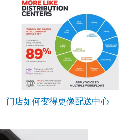
门店如何变得更像配送中心