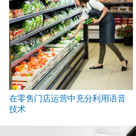
在零售门店运营中充分利用语音
技术