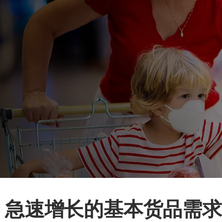
急速增长的基本货品需求