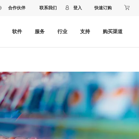
合作伙伴
联系我们
登入
快速订购
软件
服务
行业
支持
购买渠道