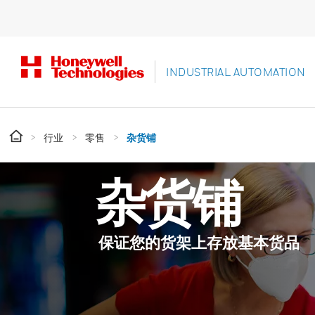
INDUSTRIAL AUTOMATION
行业
零售
杂货铺
杂货铺
保证您的货架上存放基本货品