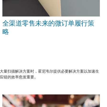
全渠道零售未来的微订单履行策
略
大量扫描解决方案时，霍尼韦尔提供必要解决方案以加速生
应链的效率愈发重要。