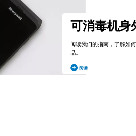
可消毒机身
阅读我们的指南，了解如
品。
阅读