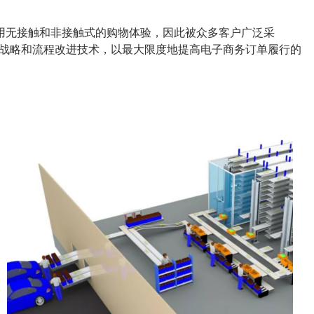
由于采用无接触和非接触式的购物体验，因此被众多客户广泛采
的战略和流程改进技术，以最大限度地提高电子商务订单履行的