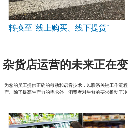
转换至 “线上购买、线下提货”
杂货店运营的未来正在变
为您的员工提供正确的移动和语音技术，以联系关键工作流程
产。除了提高生产力的需求外，消费者对生鲜的要求推动了冷