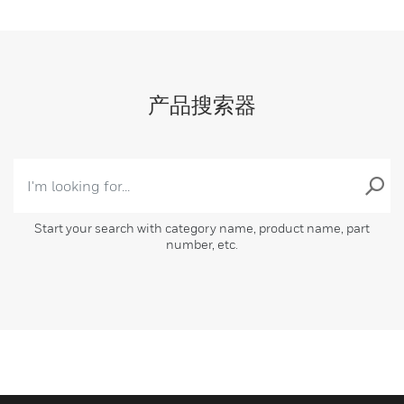
产品搜索器
Start your search with category name, product name, part
number, etc.