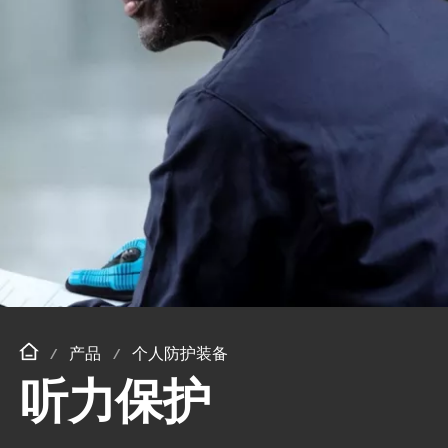
产品
个人防护装备
听力保护