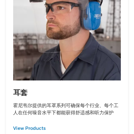
耳套
霍尼韦尔提供的耳罩系列可确保每个行业、每个工
人在任何噪音水平下都能获得舒适感和听力保护
View Products