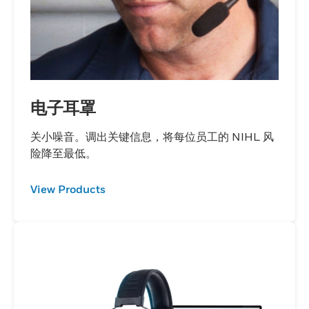
电子耳罩
关小噪音。调出关键信息，将每位员工的 NIHL 风
险降至最低。
View Products