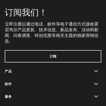
订阅我们！
立即注册以通过电话、邮件等电子通信方式接收霍
尼韦尔产品更新、技术信息、新品发布、活动和新
闻、问卷调查、特别优惠等相关主题的独家营销信
息。
订阅
产品
toggle view
软件
toggle view
服务
toggle view