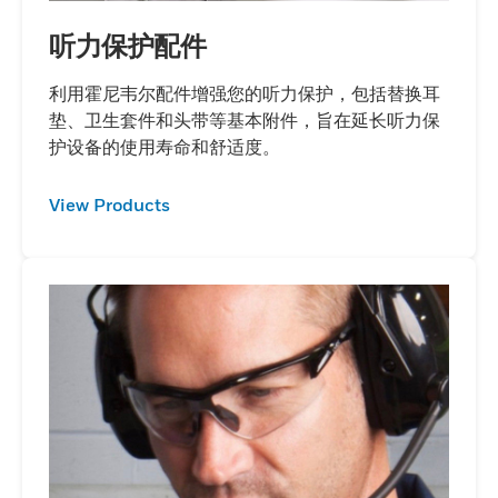
听力保护配件
利用霍尼韦尔配件增强您的听力保护，包括替换耳
垫、卫生套件和头带等基本附件，旨在延长听力保
护设备的使用寿命和舒适度。
View Products