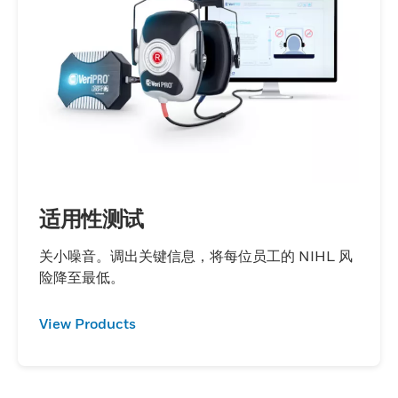
适用性测试
关小噪音。调出关键信息，将每位员工的 NIHL 风
险降至最低。
View Products