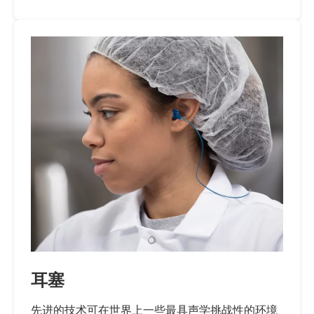
耳塞
先进的技术可在世界上一些最具声学挑战性的环境