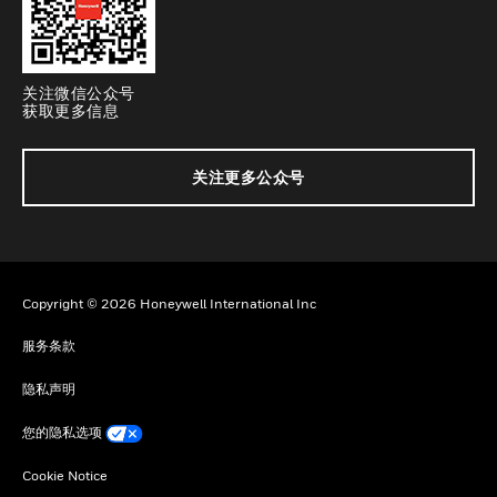
关注微信公众号
获取更多信息
关注更多公众号
Copyright © 2026 Honeywell International Inc
服务条款
隐私声明
您的隐私选项
Cookie Notice