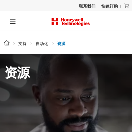
联系我们
快速订购
支持
自动化
资源
资源