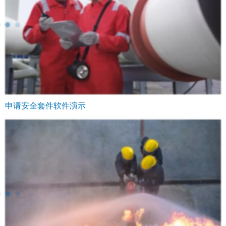
申请安全套件软件演示