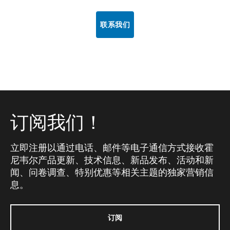
联系我们
订阅我们！
立即注册以通过电话、邮件等电子通信方式接收霍
尼韦尔产品更新、技术信息、新品发布、活动和新
闻、问卷调查、特别优惠等相关主题的独家营销信
息。
订阅