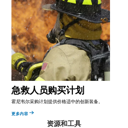
急救人员购买计划
霍尼韦尔采购计划提供价格适中的创新装备。
更多内容
资源和工具