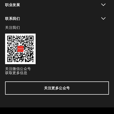
toggle view
职业发展
toggle view
联系我们
关注我们
toggle view
关注微信公众号
获取更多信息
关注更多公众号