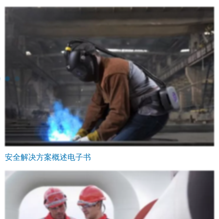
安全解决方案概述电子书