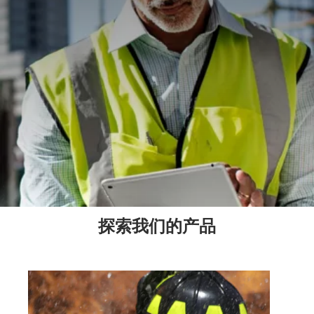
探索我们的产品