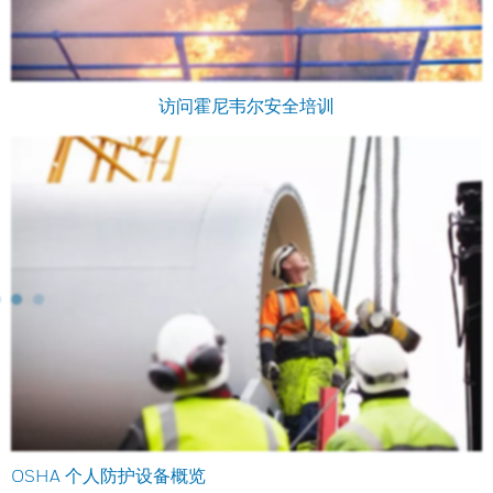
访问霍尼韦尔安全培训
OSHA 个人防护设备概览