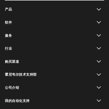
产品
toggle view
软件
toggle view
服务
toggle view
行业
toggle view
购买渠道
toggle view
霍尼韦尔技术支持部
toggle view
公司介绍
toggle view
我的自动化支持